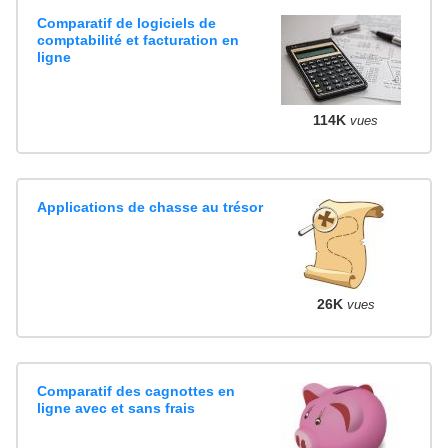
Comparatif de logiciels de
comptabilité et facturation en
ligne
114K
vues
Applications de chasse au trésor
26K
vues
Comparatif des cagnottes en
ligne avec et sans frais