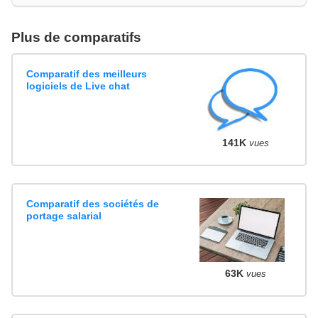
Plus de comparatifs
Comparatif des meilleurs
logiciels de Live chat
141K
vues
Comparatif des sociétés de
portage salarial
63K
vues