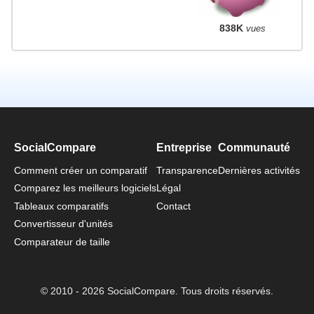
838K
vues
SocialCompare
Entreprise
Communauté
Comment créer un comparatif
Transparence
Dernières activités
Comparez les meilleurs logiciels
Légal
Tableaux comparatifs
Contact
Convertisseur d'unités
Comparateur de taille
© 2010 - 2026 SocialCompare. Tous droits réservés.