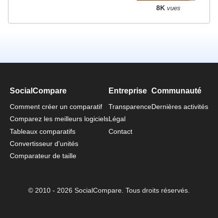
8K
vues
SocialCompare
Entreprise
Communauté
Comment créer un comparatif
Transparence
Dernières activités
Comparez les meilleurs logiciels
Légal
Tableaux comparatifs
Contact
Convertisseur d'unités
Comparateur de taille
© 2010 - 2026 SocialCompare. Tous droits réservés.