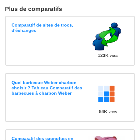
Plus de comparatifs
Comparatif de sites de trocs,
d'échanges
123K
vues
Quel barbecue Weber charbon
choisir ? Tableau Comparatif des
barbecues à charbon Weber
54K
vues
Comparatif des cagnottes en