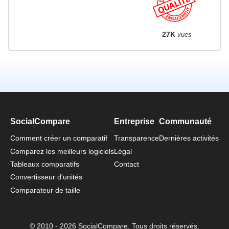
27K
vues
SocialCompare
Entreprise
Communauté
Comment créer un comparatif
Transparence
Dernières activités
Comparez les meilleurs logiciels
Légal
Tableaux comparatifs
Contact
Convertisseur d'unités
Comparateur de taille
© 2010 - 2026 SocialCompare. Tous droits réservés.