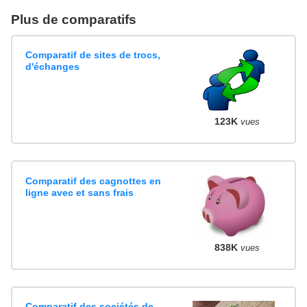
Plus de comparatifs
Comparatif de sites de trocs,
d'échanges
123K
vues
Comparatif des cagnottes en
ligne avec et sans frais
838K
vues
Comparatif des sociétés de