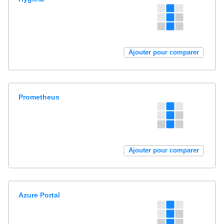
Ajouter pour comparer
Prometheus
Ajouter pour comparer
Azure Portal