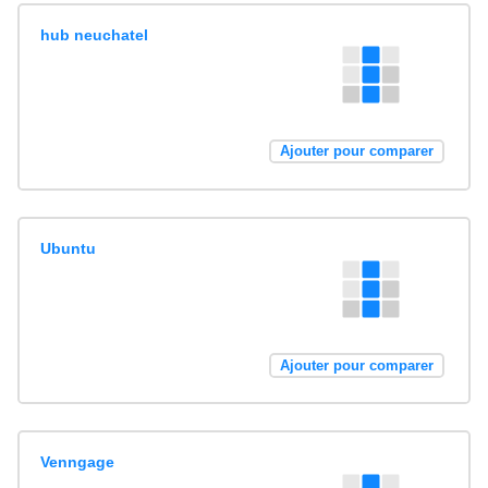
hub neuchatel
Ajouter pour comparer
Ubuntu
Ajouter pour comparer
Venngage