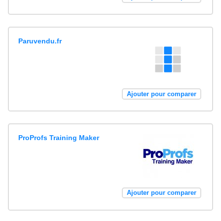
Paruvendu.fr
Ajouter pour comparer
ProProfs Training Maker
Ajouter pour comparer