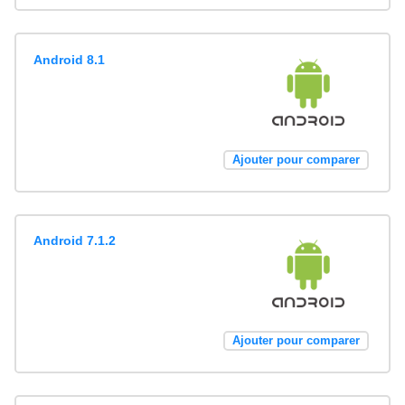
Android 8.1
Ajouter pour comparer
Android 7.1.2
Ajouter pour comparer