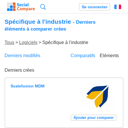
Recherche
Se connecter
Fr
Spécifique à l'industrie
- Derniers
éléments à comparer crées
Tous
>
Logiciels
> Spécifique à l'industrie
Derniers modifiés
Comparatifs
Eléments
Derniers crées
Scalefusion MDM
Ajouter pour comparer