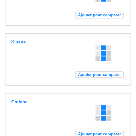
Ajouter pour comparer
Kibana
Ajouter pour comparer
Grafana
Ajouter pour comparer