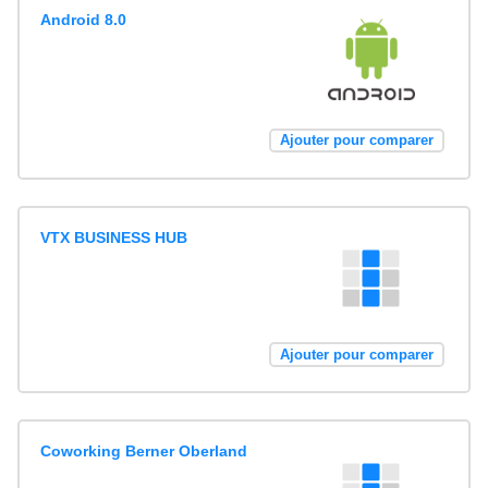
Android 8.0
Ajouter pour comparer
VTX BUSINESS HUB
Ajouter pour comparer
Coworking Berner Oberland