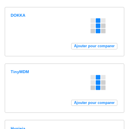
DOKKA
Ajouter pour comparer
TinyMDM
Ajouter pour comparer
Hygieia