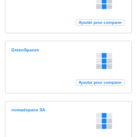
Ajouter pour comparer
GreenSpaces
Ajouter pour comparer
nomadspace SA