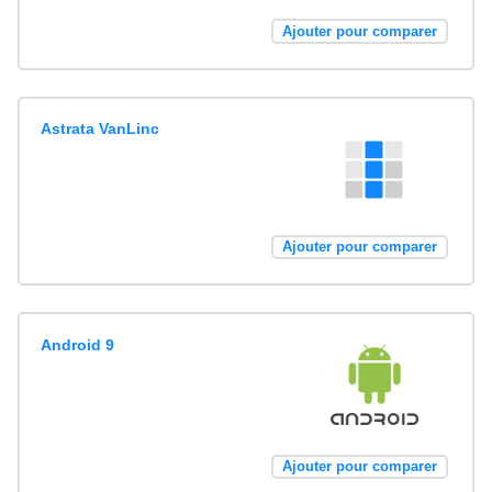
Ajouter pour comparer
Astrata VanLinc
Ajouter pour comparer
Android 9
Ajouter pour comparer