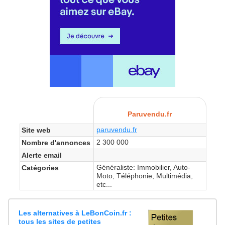
Paruvendu.fr
paruvendu.fr
Site web
2 300 000
Nombre d'annonces
Alerte email
Généraliste: Immobilier, Auto-
Catégories
Moto, Téléphonie, Multimédia,
etc...
Les alternatives à LeBonCoin.fr :
tous les sites de petites