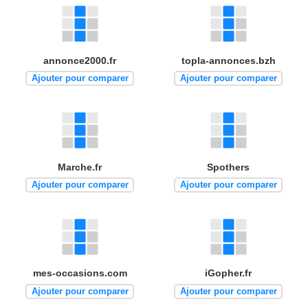
annonce2000.fr
topla-annonces.bzh
Ajouter pour comparer
Ajouter pour comparer
Marche.fr
Spothers
Ajouter pour comparer
Ajouter pour comparer
mes-occasions.com
iGopher.fr
Ajouter pour comparer
Ajouter pour comparer