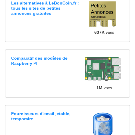
Les alternatives à LeBonCoin.fr :
tous les sites de petites
annonces gratuites
637K
vues
Comparatif des modèles de
Raspberry PI
1M
vues
Fournisseurs d'email jetable,
temporaire