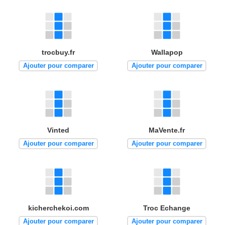
trocbuy.fr
Wallapop
Ajouter pour comparer
Ajouter pour comparer
Vinted
MaVente.fr
Ajouter pour comparer
Ajouter pour comparer
kicherchekoi.com
Troc Echange
Ajouter pour comparer
Ajouter pour comparer