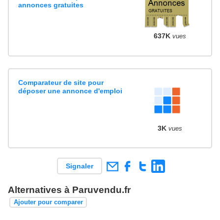
annonces gratuites
637K
vues
Comparateur de site pour
déposer une annonce d'emploi
3K
vues
Signaler
Alternatives à Paruvendu.fr
Ajouter pour comparer