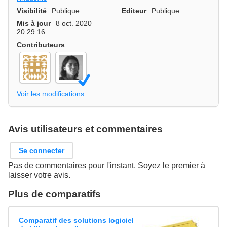
Visibilité
Publique
Editeur
Publique
Mis à jour
8 oct. 2020
20:29:16
Contributeurs
Voir les modifications
Avis utilisateurs et commentaires
Se connecter
Pas de commentaires pour l'instant. Soyez le premier à
laisser votre avis.
Plus de comparatifs
Comparatif des solutions logiciel