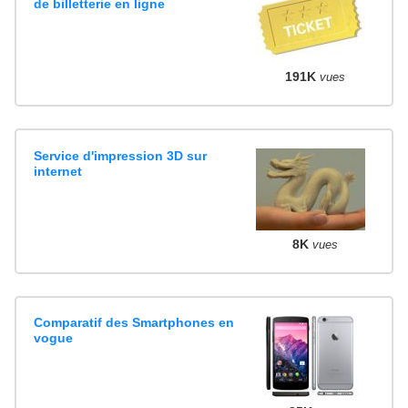
de billetterie en ligne
191K
vues
Service d'impression 3D sur
internet
8K
vues
Comparatif des Smartphones en
vogue