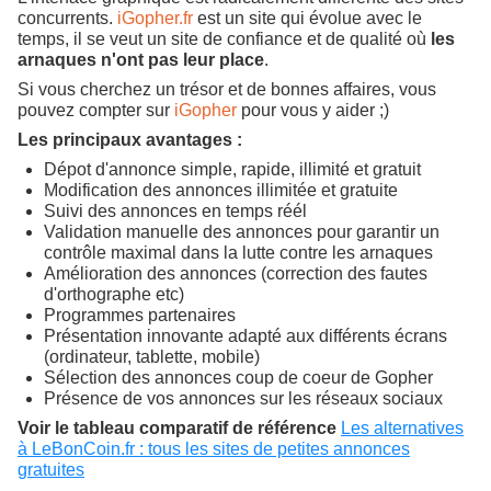
concurrents.
iGopher.fr
est un site qui évolue avec le
temps, il se veut un site de confiance et de qualité où
les
arnaques n'ont pas leur place
.
Si vous cherchez un trésor et de bonnes affaires, vous
pouvez compter sur
iGopher
pour vous y aider ;)
Les principaux avantages :
Dépot d'annonce simple, rapide, illimité et gratuit
Modification des annonces illimitée et gratuite
Suivi des annonces en temps réél
Validation manuelle des annonces pour garantir un
contrôle maximal dans la lutte contre les arnaques
Amélioration des annonces (correction des fautes
d'orthographe etc)
Programmes partenaires
Présentation innovante adapté aux différents écrans
(ordinateur, tablette, mobile)
Sélection des annonces coup de coeur de Gopher
Présence de vos annonces sur les réseaux sociaux
Voir le tableau comparatif de référence
Les alternatives
à LeBonCoin.fr : tous les sites de petites annonces
gratuites