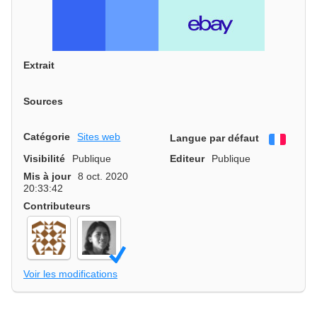
Extrait
Sources
Catégorie
Sites web
Langue par défaut
França
Visibilité
Publique
Editeur
Publique
Mis à jour
8 oct. 2020
20:33:42
Contributeurs
Voir les modifications