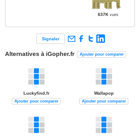
637K
vues
Signaler
Alternatives à iGopher.fr
Ajouter pour comparer
Luckyfind.fr
Wallapop
Ajouter pour comparer
Ajouter pour comparer