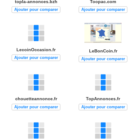
topla-annonces.bzh
Toopac.com
Ajouter pour comparer
Ajouter pour comparer
LecoinOccasion.fr
LeBonCoin.fr
Ajouter pour comparer
Ajouter pour comparer
chouetteannonce.fr
TopAnnonces.fr
Ajouter pour comparer
Ajouter pour comparer