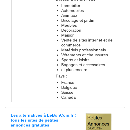
Immobilier
Automobiles
Animaux
Bricolage et jardin
Meubles
Décoration
Maison
Vente de sites internet et de
commerce
Matériels professionnels
Vétements et chaussures
Sports et loisirs
Bagages et accessoires
et plus encore…
Pays :
France
Belgique
Suisse
Canada
Les alternatives à LeBonCoin.fr :
tous les sites de petites
annonces gratuites