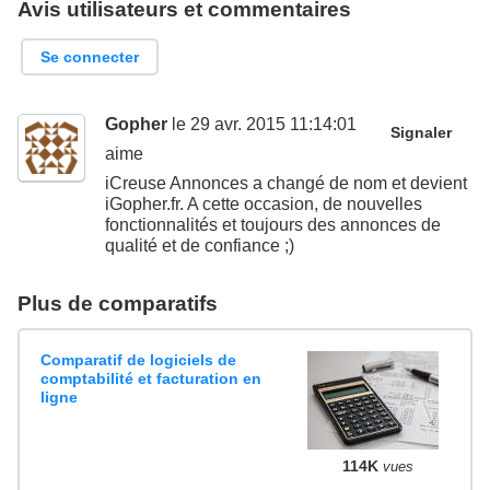
Avis utilisateurs et commentaires
Se connecter
Gopher
le 29 avr. 2015 11:14:01
Signaler
aime
iCreuse Annonces a changé de nom et devient
iGopher.fr. A cette occasion, de nouvelles
fonctionnalités et toujours des annonces de
qualité et de confiance ;)
Plus de comparatifs
Comparatif de logiciels de
comptabilité et facturation en
ligne
114K
vues