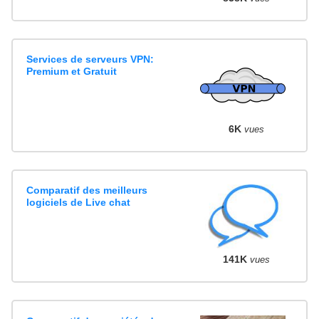
Services de serveurs VPN:
Premium et Gratuit
6K
vues
Comparatif des meilleurs
logiciels de Live chat
141K
vues