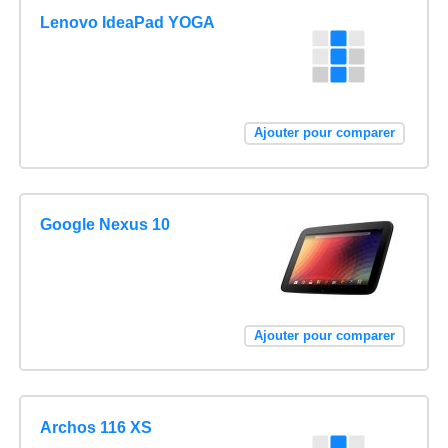
Lenovo IdeaPad YOGA
Ajouter pour comparer
Google Nexus 10
Ajouter pour comparer
Archos 116 XS