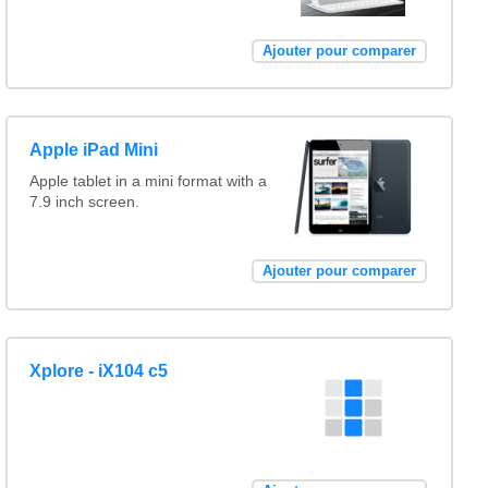
Ajouter pour comparer
Apple iPad Mini
Apple tablet in a mini format with a
7.9 inch screen.
Ajouter pour comparer
Xplore - iX104 c5