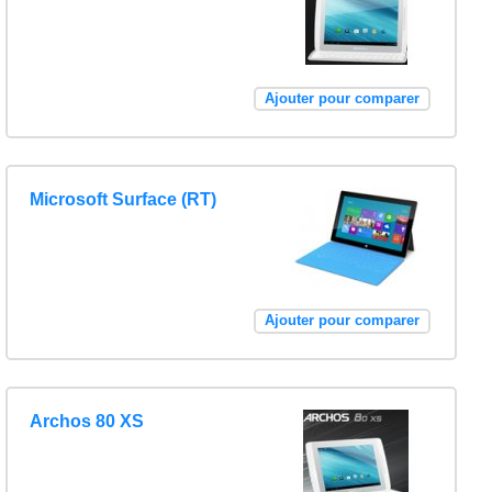
Ajouter pour comparer
Microsoft Surface (RT)
Ajouter pour comparer
Archos 80 XS