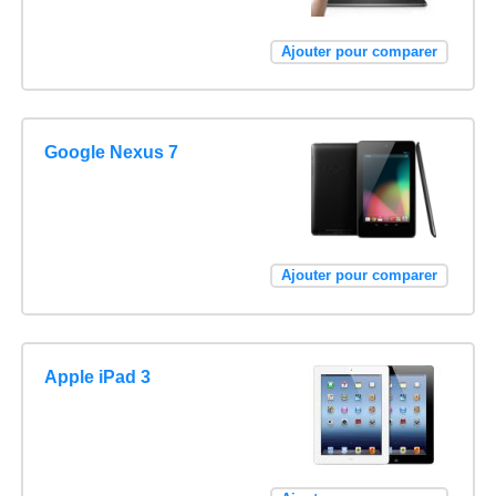
Ajouter pour comparer
Google Nexus 7
Ajouter pour comparer
Apple iPad 3