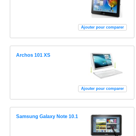
Ajouter pour comparer
Archos 101 XS
Ajouter pour comparer
Samsung Galaxy Note 10.1