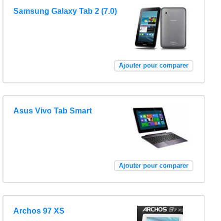
Samsung Galaxy Tab 2 (7.0)
Ajouter pour comparer
Asus Vivo Tab Smart
Ajouter pour comparer
Archos 97 XS