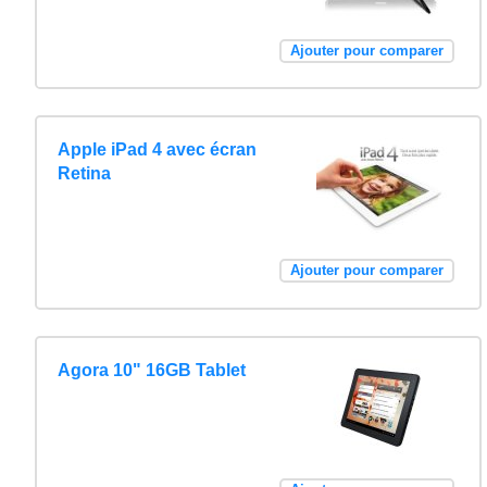
Ajouter pour comparer
Apple iPad 4 avec écran
Retina
Ajouter pour comparer
Agora 10" 16GB Tablet