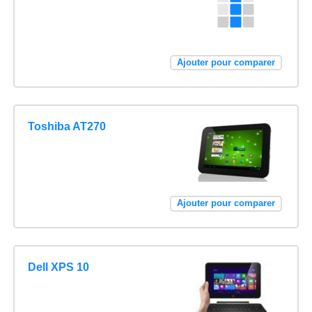
Ajouter pour comparer
Toshiba AT270
Ajouter pour comparer
Dell XPS 10