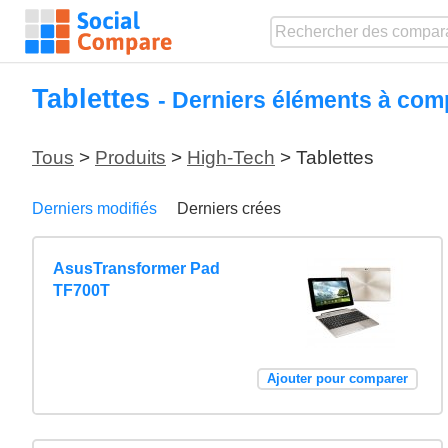
Tablettes
- Derniers éléments à com
Tous
>
Produits
>
High-Tech
> Tablettes
Derniers modifiés
Derniers crées
AsusTransformer Pad
TF700T
Ajouter pour comparer