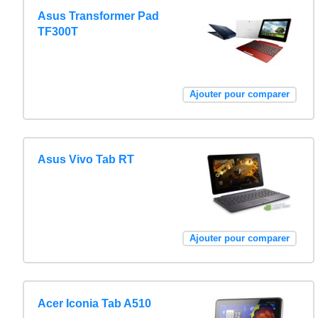
Asus Transformer Pad
TF300T
Ajouter pour comparer
Asus Vivo Tab RT
Ajouter pour comparer
Acer Iconia Tab A510