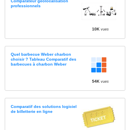
Comparateur géolocalisation
professionnels
10K
vues
Quel barbecue Weber charbon
choisir ? Tableau Comparatif des
barbecues à charbon Weber
54K
vues
Comparatif des solutions logiciel
de billetterie en ligne