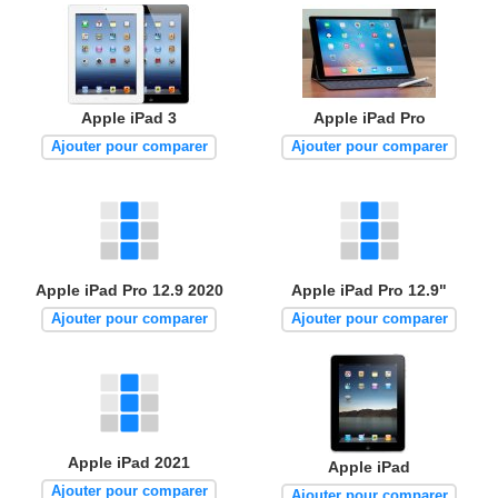
Apple iPad 3
Apple iPad Pro
Ajouter pour comparer
Ajouter pour comparer
Apple iPad Pro 12.9 2020
Apple iPad Pro 12.9"
Ajouter pour comparer
Ajouter pour comparer
Apple iPad 2021
Apple iPad
Ajouter pour comparer
Ajouter pour comparer