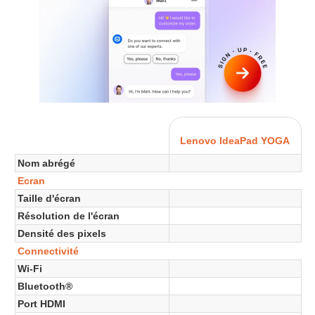
Lenovo IdeaPad YOGA
Nom abrégé
Ecran
Taille d'écran
Résolution de l'écran
Densité des pixels
Connectivité
Wi-Fi
Bluetooth®
Port HDMI