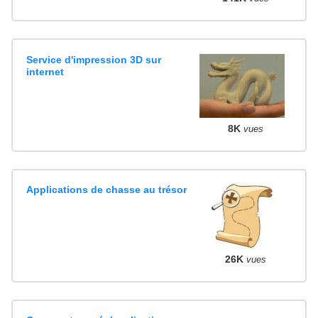
Service d'impression 3D sur
internet
8K
vues
Applications de chasse au trésor
26K
vues