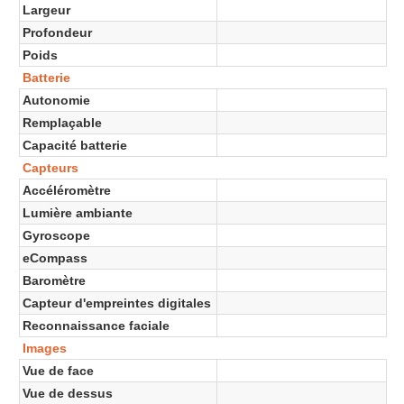
Largeur
Profondeur
Poids
Batterie
Autonomie
Remplaçable
Capacité batterie
Capteurs
Accéléromètre
Lumière ambiante
Gyroscope
eCompass
Baromètre
Capteur d'empreintes digitales
Reconnaissance faciale
Images
Vue de face
Vue de dessus