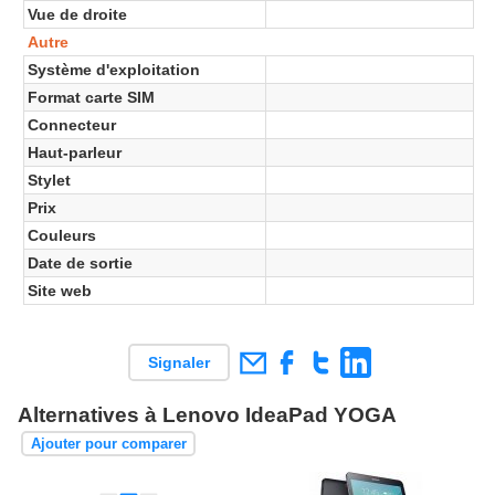
Vue de droite
Autre
Système d'exploitation
Format carte SIM
Connecteur
Haut-parleur
Stylet
Prix
Couleurs
Date de sortie
Site web
Signaler
Alternatives à Lenovo IdeaPad YOGA
Ajouter pour comparer