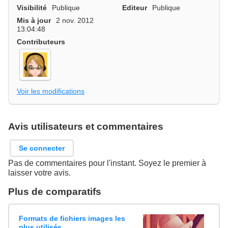
Visibilité
Publique
Editeur
Publique
Mis à jour
2 nov. 2012
13:04:48
Contributeurs
Voir les modifications
Avis utilisateurs et commentaires
Se connecter
Pas de commentaires pour l'instant. Soyez le premier à
laisser votre avis.
Plus de comparatifs
Formats de fichiers images les
plus utilisés