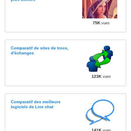
75K
vues
Comparatif de sites de trocs,
d'échanges
123K
vues
Comparatif des meilleurs
logiciels de Live chat
141K
vues