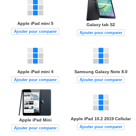
Apple iPad mini 5
Galaxy tab S2
Ajouter pour comparer
Ajouter pour comparer
Apple iPad mini 4
Samsung Galaxy Note 8.0
Ajouter pour comparer
Ajouter pour comparer
Apple iPad 10.2 2019 Cellular
Apple iPad Mini
Ajouter pour comparer
Ajouter pour comparer