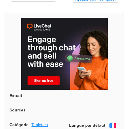
Extrait
Sources
Catégorie
Tablettes
Langue par défaut
França