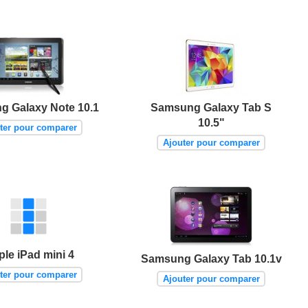
 Galaxy Note 10.1
Samsung Galaxy Tab S
10.5"
ter pour comparer
Ajouter pour comparer
le iPad mini 4
Samsung Galaxy Tab 10.1v
ter pour comparer
Ajouter pour comparer