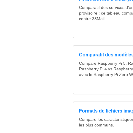
Comparatif des services d'em
provisoire : ce tableau comp
contre 33Mail...
Comparatif des modèles
Compare Raspberry Pi 5, Ra
Raspberry Pi 4 vs Raspberry
avec le Raspberry Pi Zero W
Formats de fichiers imag
Compare les caractéristique
les plus communs.