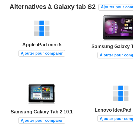
Alternatives à Galaxy tab S2
Ajouter pour com
Apple iPad mini 5
Samsung Galaxy T
Ajouter pour comparer
Ajouter pour com
Lenovo IdeaPad
Samsung Galaxy Tab 2 10.1
Ajouter pour com
Ajouter pour comparer