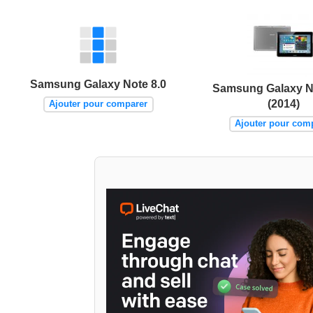
Samsung Galaxy Note 8.0
Samsung Galaxy N
(2014)
Ajouter pour comparer
Ajouter pour com