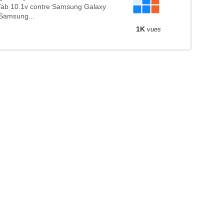
ab 10.1v contre Samsung Galaxy
 Samsung...
1K
vues