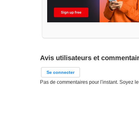
Avis utilisateurs et commentai
Se connecter
Pas de commentaires pour l'instant. Soyez le 