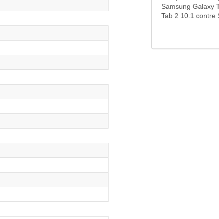
Samsung Galaxy T
Tab 2 10.1 contre