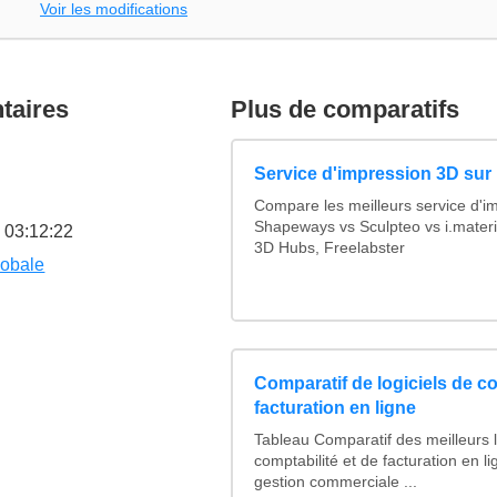
Voir les modifications
taires
Plus de comparatifs
Service d'impression 3D sur 
Compare les meilleurs service d'i
Shapeways vs Sculpteo vs i.materi
 03:12:22
3D Hubs, Freelabster
lobale
Comparatif de logiciels de co
facturation en ligne
Tableau Comparatif des meilleurs l
comptabilité et de facturation en li
gestion commerciale ...