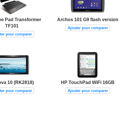
e Pad Transformer
Archos 101 G9 flash version
TF101
Ajouter pour comparer
ter pour comparer
va 10 (RK2818)
HP TouchPad WiFi 16GB
ter pour comparer
Ajouter pour comparer