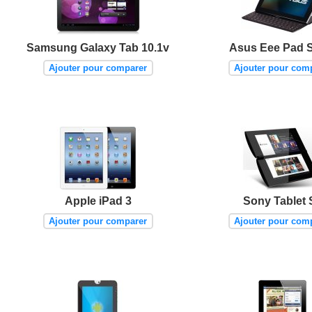
Samsung Galaxy Tab 10.1v
Asus Eee Pad S
Ajouter pour comparer
Ajouter pour com
Apple iPad 3
Sony Tablet 
Ajouter pour comparer
Ajouter pour com