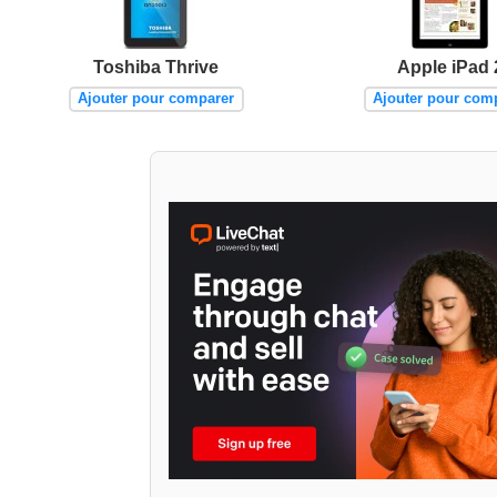
Toshiba Thrive
Apple iPad 
Ajouter pour comparer
Ajouter pour com