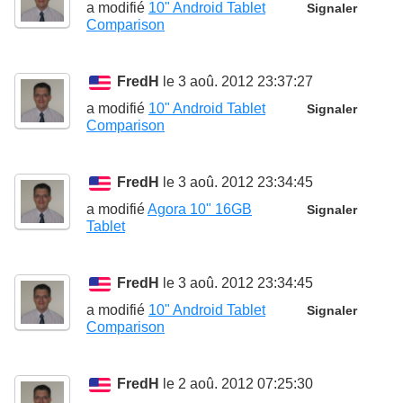
a modifié
10" Android Tablet
Signaler
Comparison
FredH
le 3 aoû. 2012 23:37:27
a modifié
10" Android Tablet
Signaler
Comparison
FredH
le 3 aoû. 2012 23:34:45
a modifié
Agora 10" 16GB
Signaler
Tablet
FredH
le 3 aoû. 2012 23:34:45
a modifié
10" Android Tablet
Signaler
Comparison
FredH
le 2 aoû. 2012 07:25:30