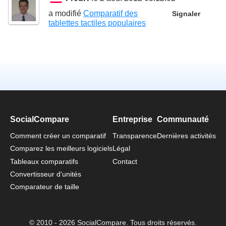
a modifié
Comparatif des
Signaler
tablettes tactiles populaires
SocialCompare
Entreprise
Communauté
Comment créer un comparatif
Transparence
Dernières activités
Comparez les meilleurs logiciels
Légal
Tableaux comparatifs
Contact
Convertisseur d'unités
Comparateur de taille
© 2010 - 2026 SocialCompare. Tous droits réservés.