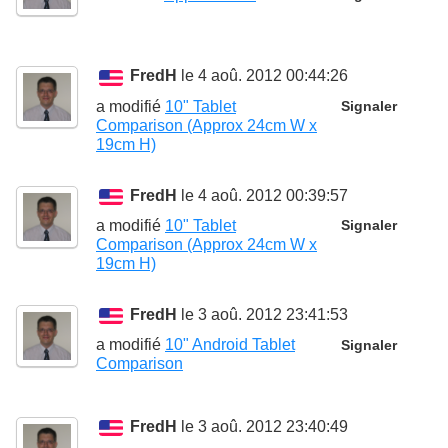
FredH
le 4 aoû. 2012 00:44:26
a modifié
10" Tablet
Signaler
Comparison (Approx 24cm W x
19cm H)
FredH
le 4 aoû. 2012 00:39:57
a modifié
10" Tablet
Signaler
Comparison (Approx 24cm W x
19cm H)
FredH
le 3 aoû. 2012 23:41:53
a modifié
10" Android Tablet
Signaler
Comparison
FredH
le 3 aoû. 2012 23:40:49