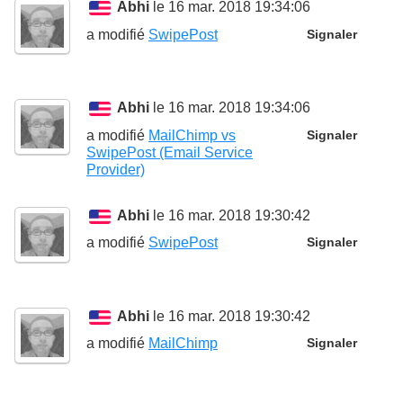
Abhi
le 16 mar. 2018 19:34:06
a modifié
SwipePost
Signaler
Abhi
le 16 mar. 2018 19:34:06
a modifié
MailChimp vs
Signaler
SwipePost (Email Service
Provider)
Abhi
le 16 mar. 2018 19:30:42
a modifié
SwipePost
Signaler
Abhi
le 16 mar. 2018 19:30:42
a modifié
MailChimp
Signaler