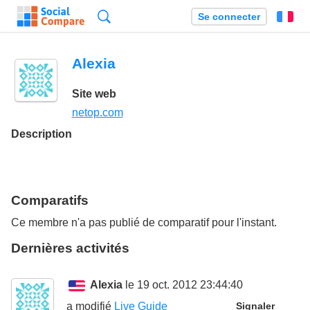
Recherche
Se connecter
Fr
Alexia
Site web
netop.com
Description
Comparatifs
Ce membre n'a pas publié de comparatif pour l'instant.
Dernières activités
Alexia
le 19 oct. 2012 23:44:40
a modifié
Live Guide
Signaler