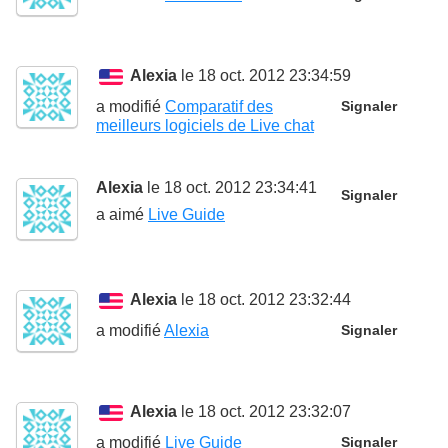
Alexia
le 18 oct. 2012 23:34:59
a modifié
Comparatif des
Signaler
meilleurs logiciels de Live chat
Alexia
le 18 oct. 2012 23:34:41
Signaler
a aimé
Live Guide
Alexia
le 18 oct. 2012 23:32:44
a modifié
Alexia
Signaler
Alexia
le 18 oct. 2012 23:32:07
a modifié
Live Guide
Signaler