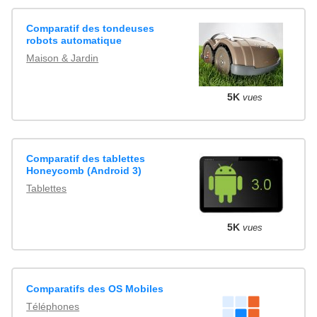
Comparatif des tondeuses
robots automatique
Maison & Jardin
5K
vues
Comparatif des tablettes
Honeycomb (Android 3)
Tablettes
5K
vues
Comparatifs des OS Mobiles
Téléphones