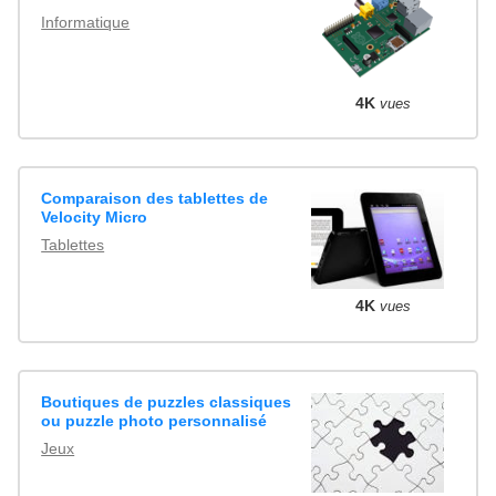
Informatique
4K
vues
Comparaison des tablettes de
Velocity Micro
Tablettes
4K
vues
Boutiques de puzzles classiques
ou puzzle photo personnalisé
Jeux