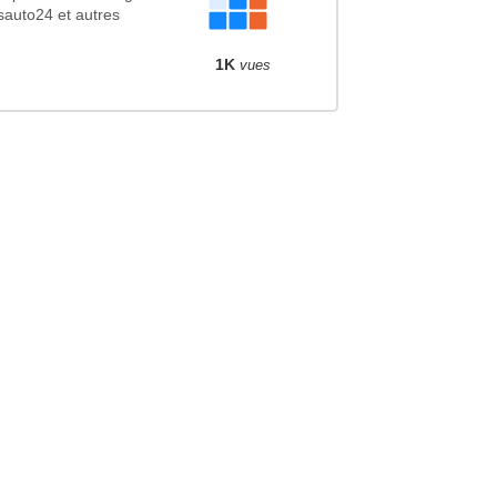
sauto24 et autres
1K
vues