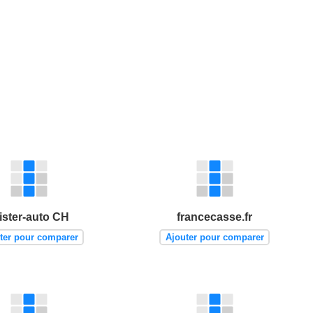
ister-auto CH
francecasse.fr
ter pour comparer
Ajouter pour comparer