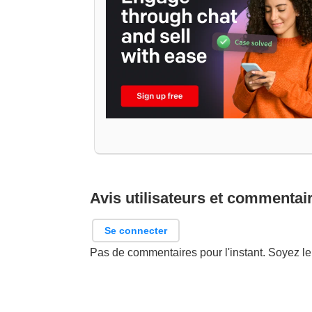
Avis utilisateurs et commentai
Se connecter
Pas de commentaires pour l'instant. Soyez le 