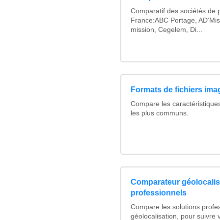
Comparatif des sociétés de p
France:ABC Portage, AD’Mis
mission, Cegelem, Di...
Formats de fichiers imag
Compare les caractéristique
les plus communs.
Comparateur géolocalis
professionnels
Compare les solutions profe
géolocalisation, pour suivre v