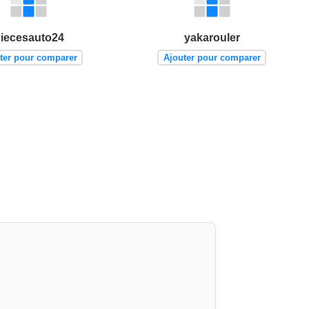
iecesauto24
yakarouler
ter pour comparer
Ajouter pour comparer