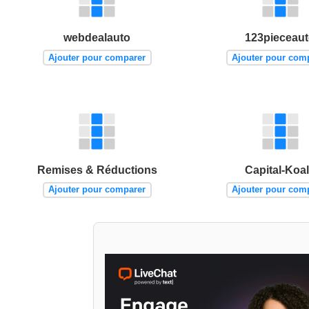
webdealauto
123pieceau
Ajouter pour comparer
Ajouter pour com
Remises & Réductions
Capital-Koa
Ajouter pour comparer
Ajouter pour com