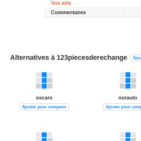
Vos avis
Commentaires
Alternatives à 123piecesderechange
Ajo
oscaro
norauto
Ajouter pour comparer
Ajouter pour com