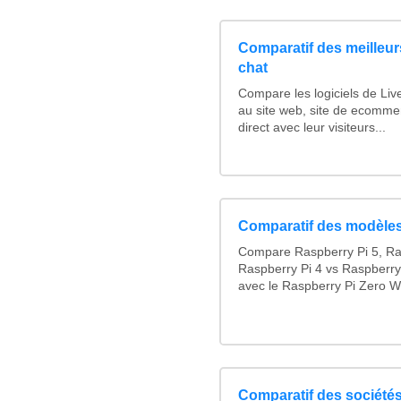
Comparatif des meilleurs
chat
Compare les logiciels de Liv
au site web, site de ecomme
direct avec leur visiteurs...
Comparatif des modèles
Compare Raspberry Pi 5, Ra
Raspberry Pi 4 vs Raspberry
avec le Raspberry Pi Zero W
Comparatif des sociétés