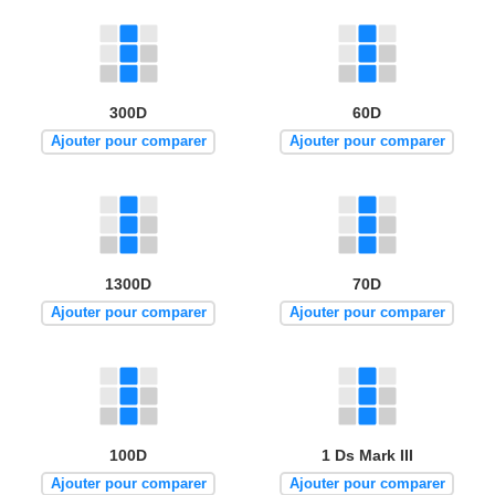
300D
60D
Ajouter pour comparer
Ajouter pour comparer
1300D
70D
Ajouter pour comparer
Ajouter pour comparer
100D
1 Ds Mark III
Ajouter pour comparer
Ajouter pour comparer