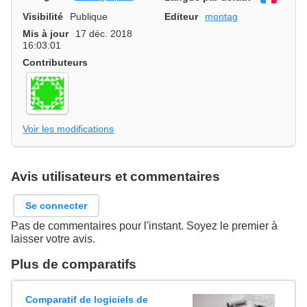
Visibilité
Publique
Editeur
montag
Mis à jour
17 déc. 2018
16:03:01
Contributeurs
Voir les modifications
Avis utilisateurs et commentaires
Se connecter
Pas de commentaires pour l'instant. Soyez le premier à
laisser votre avis.
Plus de comparatifs
Comparatif de logiciels de