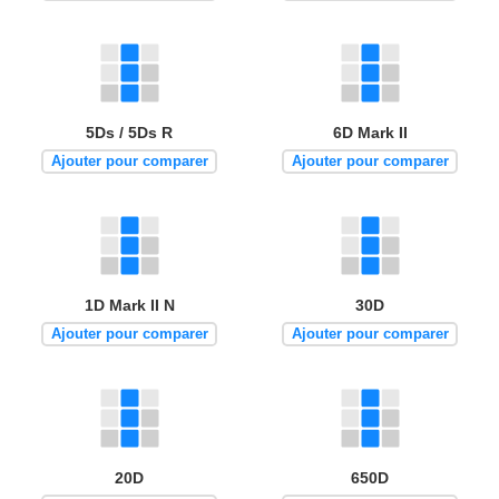
5Ds / 5Ds R
6D Mark II
Ajouter pour comparer
Ajouter pour comparer
1D Mark II N
30D
Ajouter pour comparer
Ajouter pour comparer
20D
650D