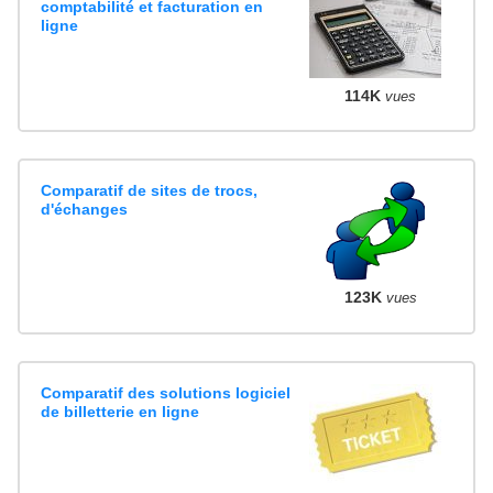
comptabilité et facturation en
ligne
114K
vues
Comparatif de sites de trocs,
d'échanges
123K
vues
Comparatif des solutions logiciel
de billetterie en ligne