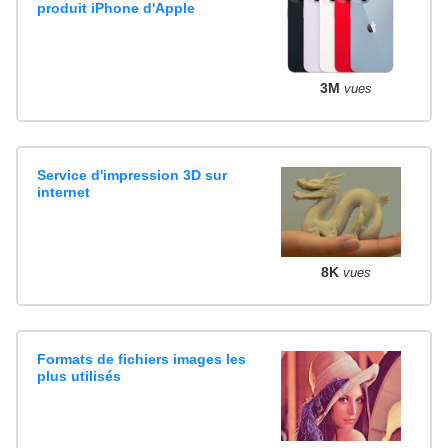
produit iPhone d'Apple
3M
vues
Service d'impression 3D sur
internet
8K
vues
Formats de fichiers images les
plus utilisés