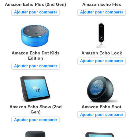
Amazon Echo Plus (2nd Gen)
Amazon Echo Flex
Ajouter pour comparer
Ajouter pour comparer
Amazon Echo Dot Kids
Amazon Echo Look
Edition
Ajouter pour comparer
Ajouter pour comparer
Amazon Echo Show (2nd
Amazon Echo Spot
Gen)
Ajouter pour comparer
Ajouter pour comparer