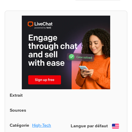
Extrait
Sources
Catégorie
High-Tech
Langue par défaut
Engli