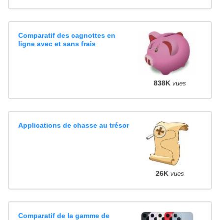
Comparatif des cagnottes en
ligne avec et sans frais
838K
vues
Applications de chasse au trésor
26K
vues
Comparatif de la gamme de