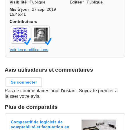
Visibilité
Publique
Editeur
Publique
Mis à jour
27 sep. 2019
15:46:41
Contributeurs
Voir les modifications
Avis utilisateurs et commentaires
Se connecter
Pas de commentaires pour l'instant. Soyez le premier à
laisser votre avis.
Plus de comparatifs
Comparatif de logiciels de
comptabilité et facturation en