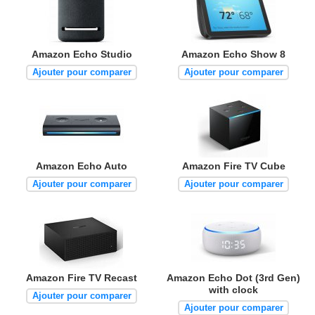
Amazon Echo Studio
Amazon Echo Show 8
Ajouter pour comparer
Ajouter pour comparer
Amazon Echo Auto
Amazon Fire TV Cube
Ajouter pour comparer
Ajouter pour comparer
Amazon Fire TV Recast
Amazon Echo Dot (3rd Gen)
with clock
Ajouter pour comparer
Ajouter pour comparer