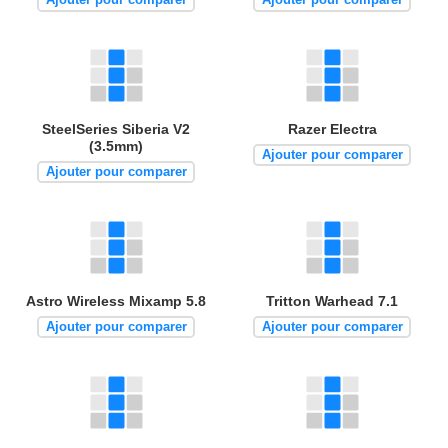
SteelSeries Siberia V2
Razer Electra
(3.5mm)
Ajouter pour comparer
Ajouter pour comparer
Astro Wireless Mixamp 5.8
Tritton Warhead 7.1
Ajouter pour comparer
Ajouter pour comparer