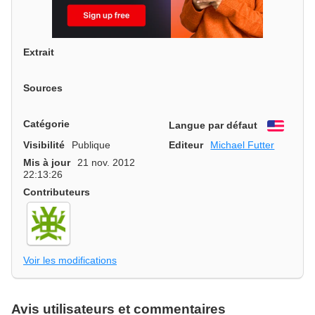
Extrait
Sources
Catégorie
Langue par défaut
Engli
Visibilité
Publique
Editeur
Michael Futter
Mis à jour
21 nov. 2012
22:13:26
Contributeurs
Voir les modifications
Avis utilisateurs et commentaires