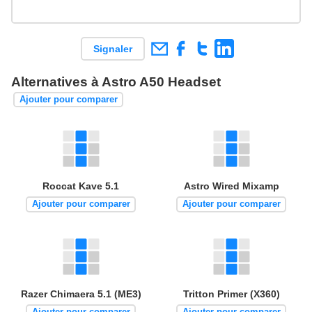
Signaler
Alternatives à Astro A50 Headset
Ajouter pour comparer
Roccat Kave 5.1
Astro Wired Mixamp
Ajouter pour comparer
Ajouter pour comparer
Razer Chimaera 5.1 (ME3)
Tritton Primer (X360)
Ajouter pour comparer
Ajouter pour comparer