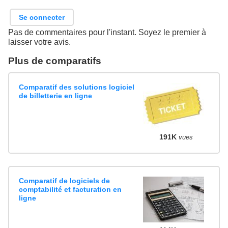
Se connecter
Pas de commentaires pour l'instant. Soyez le premier à
laisser votre avis.
Plus de comparatifs
Comparatif des solutions logiciel
de billetterie en ligne
191K
vues
Comparatif de logiciels de
comptabilité et facturation en
ligne