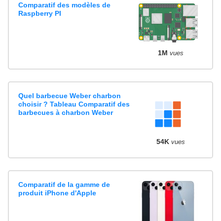
Comparatif des modèles de
Raspberry PI
1M
vues
Quel barbecue Weber charbon
choisir ? Tableau Comparatif des
barbecues à charbon Weber
54K
vues
Comparatif de la gamme de
produit iPhone d'Apple