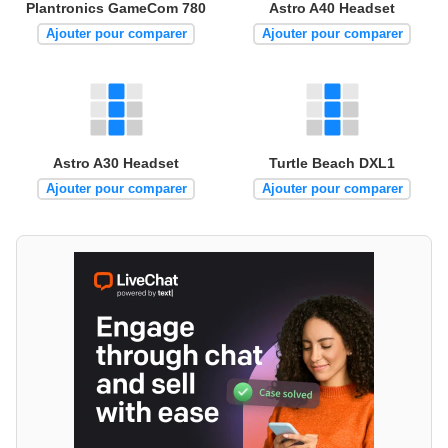
Plantronics GameCom 780
Astro A40 Headset
Ajouter pour comparer
Ajouter pour comparer
Astro A30 Headset
Turtle Beach DXL1
Ajouter pour comparer
Ajouter pour comparer