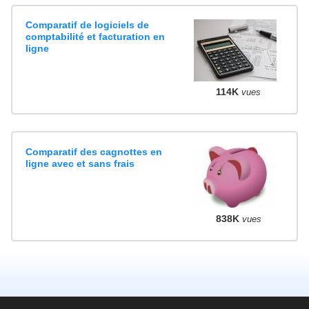
Comparatif de logiciels de
comptabilité et facturation en
ligne
114K
vues
Comparatif des cagnottes en
ligne avec et sans frais
838K
vues