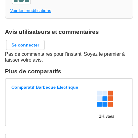
Voir les modifications
Avis utilisateurs et commentaires
Se connecter
Pas de commentaires pour l'instant. Soyez le premier à
laisser votre avis.
Plus de comparatifs
Comparatif Barbecue Electrique
1K
vues