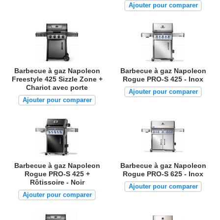
Ajouter pour comparer
Barbecue à gaz Napoleon
Barbecue à gaz Napoleon
Freestyle 425 Sizzle Zone +
Rogue PRO-S 425 - Inox
Chariot avec porte
Ajouter pour comparer
Ajouter pour comparer
Barbecue à gaz Napoleon
Barbecue à gaz Napoleon
Rogue PRO-S 425 +
Rogue PRO-S 625 - Inox
Rôtissoire - Noir
Ajouter pour comparer
Ajouter pour comparer