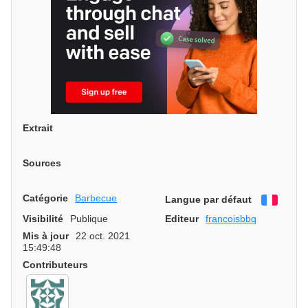
Extrait
Sources
Catégorie
Barbecue
Langue par défaut
França
Visibilité
Publique
Editeur
francoisbbq
Mis à jour
22 oct. 2021
15:49:48
Contributeurs