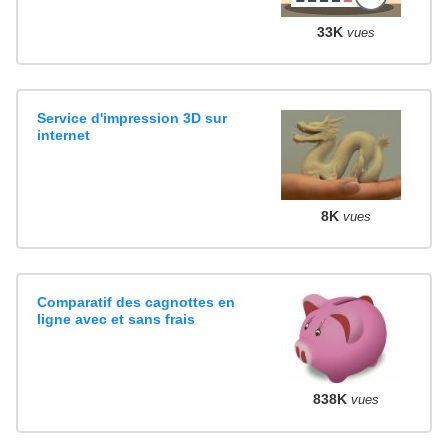
33K
vues
Service d'impression 3D sur
internet
8K
vues
Comparatif des cagnottes en
ligne avec et sans frais
838K
vues