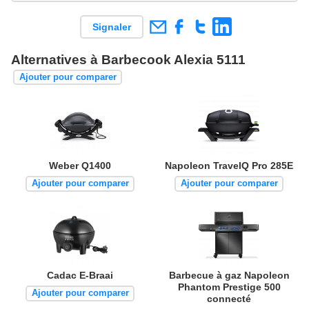
Signaler
Alternatives à Barbecook Alexia 5111
Ajouter pour comparer
Weber Q1400
Napoleon TravelQ Pro 285E
Ajouter pour comparer
Ajouter pour comparer
Cadac E-Braai
Barbecue à gaz Napoleon
Phantom Prestige 500
Ajouter pour comparer
connecté