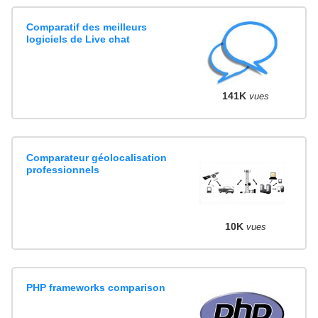
Comparatif des meilleurs
logiciels de Live chat
141K
vues
Comparateur géolocalisation
professionnels
10K
vues
PHP frameworks comparison