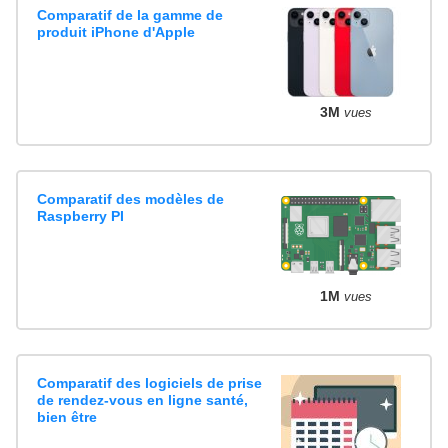
Comparatif de la gamme de
produit iPhone d'Apple
3M
vues
Comparatif des modèles de
Raspberry PI
1M
vues
Comparatif des logiciels de prise
de rendez-vous en ligne santé,
bien être