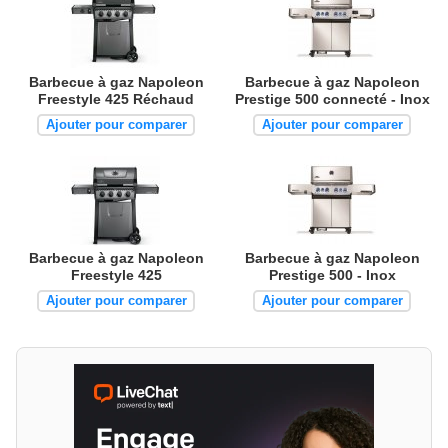
Barbecue à gaz Napoleon
Barbecue à gaz Napoleon
Freestyle 425 Réchaud
Prestige 500 connecté - Inox
Ajouter pour comparer
Ajouter pour comparer
Barbecue à gaz Napoleon
Barbecue à gaz Napoleon
Freestyle 425
Prestige 500 - Inox
Ajouter pour comparer
Ajouter pour comparer