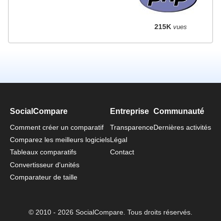
215K
vues
SocialCompare
Entreprise
Communauté
Comment créer un comparatif
Transparence
Dernières activités
Comparez les meilleurs logiciels
Légal
Tableaux comparatifs
Contact
Convertisseur d'unités
Comparateur de taille
© 2010 - 2026 SocialCompare. Tous droits réservés.