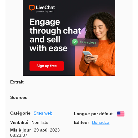
Extrait
Sources
Catégorie
Sites web
Langue par défaut
Engli
Visibilité
Non listé
Editeur
Bonadza
Mis à jour
29 aoû. 2023
08:23:37