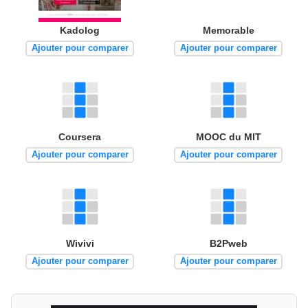
Kadolog
Memorable
Ajouter pour comparer
Ajouter pour comparer
Coursera
MOOC du MIT
Ajouter pour comparer
Ajouter pour comparer
Wivivi
B2Pweb
Ajouter pour comparer
Ajouter pour comparer