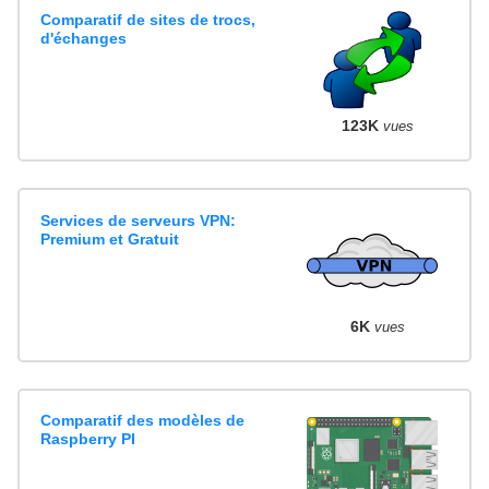
Comparatif de sites de trocs,
d'échanges
123K
vues
Services de serveurs VPN:
Premium et Gratuit
6K
vues
Comparatif des modèles de
Raspberry PI