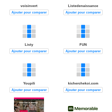
voisinvert
Listedenaissance
Ajouter pour comparer
Ajouter pour comparer
Listy
FUN
Ajouter pour comparer
Ajouter pour comparer
Youpili
kicherchekoi.com
Ajouter pour comparer
Ajouter pour comparer