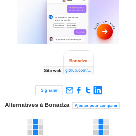
Bonadza
github.com/...
Site web
Signaler
Alternatives à Bonadza
Ajouter pour comparer