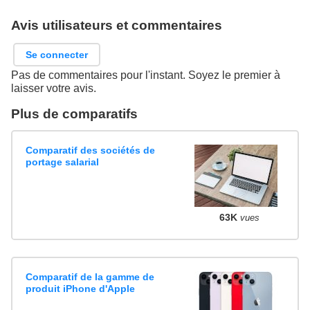
Avis utilisateurs et commentaires
Se connecter
Pas de commentaires pour l'instant. Soyez le premier à
laisser votre avis.
Plus de comparatifs
Comparatif des sociétés de
portage salarial
63K
vues
Comparatif de la gamme de
produit iPhone d'Apple