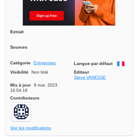
Extrait
Sources
Catégorie
Entreprises
Langue par défaut
França
Visibilité
Non listé
Editeur
Steve VANESSE
Mis à jour
8 mar. 2023
16:54:18
Contributeurs
Voir les modifications