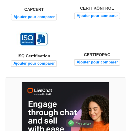
CERTI.KÔNTROL
CAPCERT
Ajouter pour comparer
Ajouter pour comparer
CERTIFOPAC
ISQ Certification
Ajouter pour comparer
Ajouter pour comparer