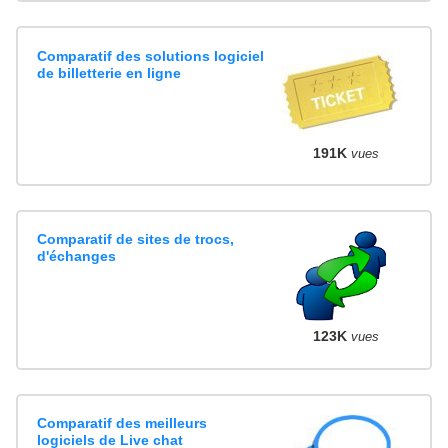
Comparatif des solutions logiciel
de billetterie en ligne
191K
vues
Comparatif de sites de trocs,
d'échanges
123K
vues
Comparatif des meilleurs
logiciels de Live chat