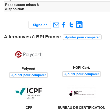
Ressources mises à
disposition
Signaler
Alternatives à BPI France
Ajouter pour comparer
HOFI Cert.
Polycert
Ajouter pour comparer
Ajouter pour comparer
ICPF
BUREAU DE CERTIFICATION