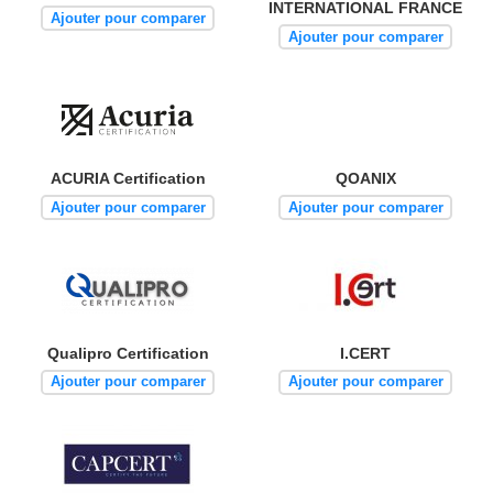
INTERNATIONAL FRANCE
Ajouter pour comparer
Ajouter pour comparer
ACURIA Certification
QOANIX
Ajouter pour comparer
Ajouter pour comparer
Qualipro Certification
I.CERT
Ajouter pour comparer
Ajouter pour comparer