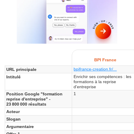
BPI France
bpifrance-creation.fr/...
URL principale
Enrichir ses compétences : les
Intitulé
formations à la reprise
d'entreprise
1
Position Google "formation
reprise d'entreprise" -
23 800 000 résultats
Acteur
Slogan
Argumentaire
Offre 1