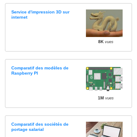
Service d'impression 3D sur
internet
8K
vues
Comparatif des modèles de
Raspberry PI
1M
vues
Comparatif des sociétés de
portage salarial