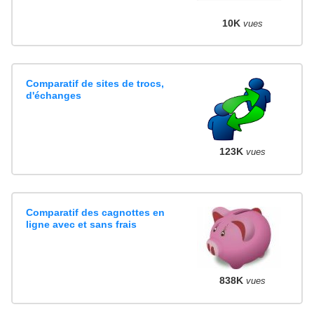
10K
vues
Comparatif de sites de trocs,
d'échanges
123K
vues
Comparatif des cagnottes en
ligne avec et sans frais
838K
vues