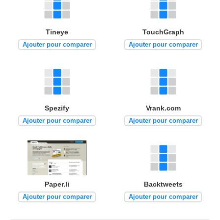
Tineye
TouchGraph
Ajouter pour comparer
Ajouter pour comparer
Spezify
Vrank.com
Ajouter pour comparer
Ajouter pour comparer
Paper.li
Backtweets
Ajouter pour comparer
Ajouter pour comparer