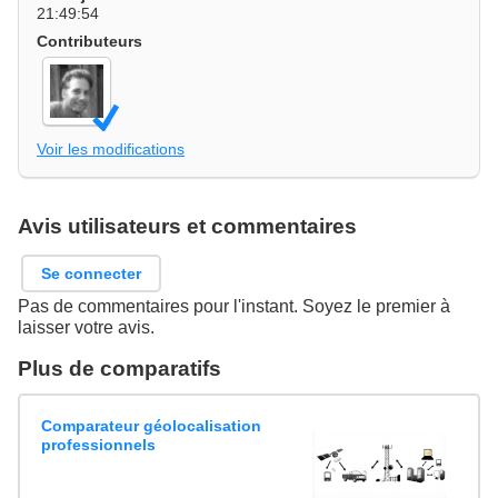
21:49:54
Contributeurs
Voir les modifications
Avis utilisateurs et commentaires
Se connecter
Pas de commentaires pour l'instant. Soyez le premier à
laisser votre avis.
Plus de comparatifs
Comparateur géolocalisation
professionnels