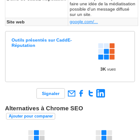
faire une idée de la médiatisation
possible d'un message diffusé
sur un site.
google.com/...
Site web
Outils présentés sur CaddE-
Réputation
3K
vues
Signaler
Alternatives à Chrome SEO
Ajouter pour comparer