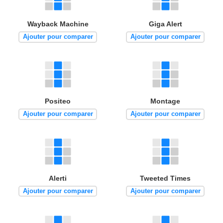
Wayback Machine
Giga Alert
Ajouter pour comparer
Ajouter pour comparer
Positeo
Montage
Ajouter pour comparer
Ajouter pour comparer
Alerti
Tweeted Times
Ajouter pour comparer
Ajouter pour comparer