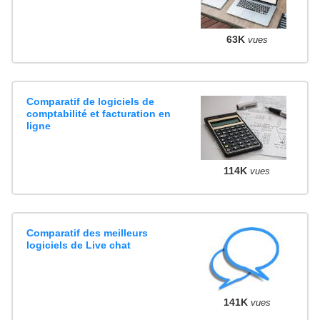
63K
vues
Comparatif de logiciels de
comptabilité et facturation en
ligne
114K
vues
Comparatif des meilleurs
logiciels de Live chat
141K
vues