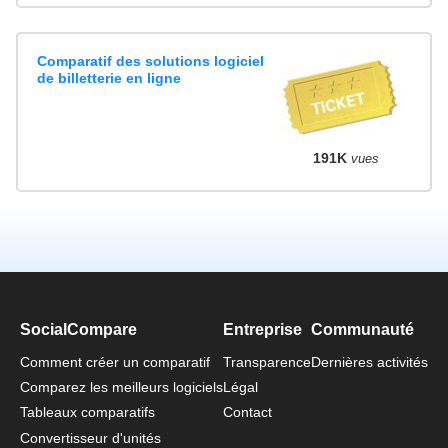
Comparatif des solutions logiciel
de billetterie en ligne
191K
vues
SocialCompare
Entreprise
Communauté
Comment créer un comparatif
Transparence
Dernières activités
Comparez les meilleurs logiciels
Légal
Tableaux comparatifs
Contact
Convertisseur d'unités