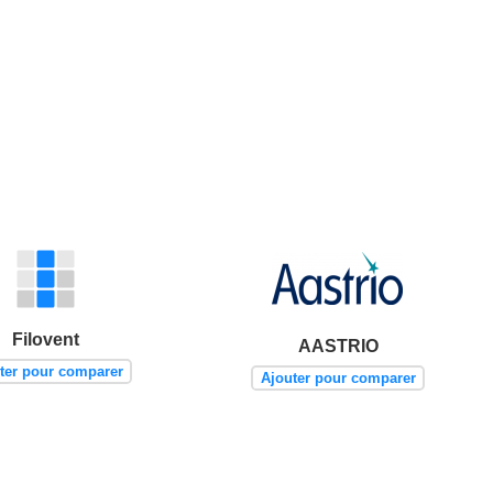
Filovent
AASTRIO
ter pour comparer
Ajouter pour comparer