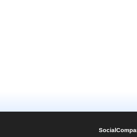
SocialCompa