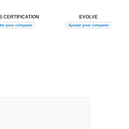
S CERTIFICATION
EVOLVE
ter pour comparer
Ajouter pour comparer