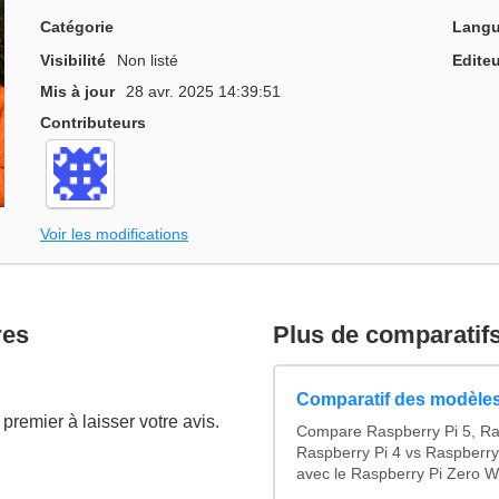
Catégorie
Langu
Visibilité
Non listé
Editeu
Mis à jour
28 avr. 2025 14:39:51
Contributeurs
Voir les modifications
res
Plus de comparatif
Comparatif des modèles
premier à laisser votre avis.
Compare Raspberry Pi 5, Ra
Raspberry Pi 4 vs Raspberry
avec le Raspberry Pi Zero W