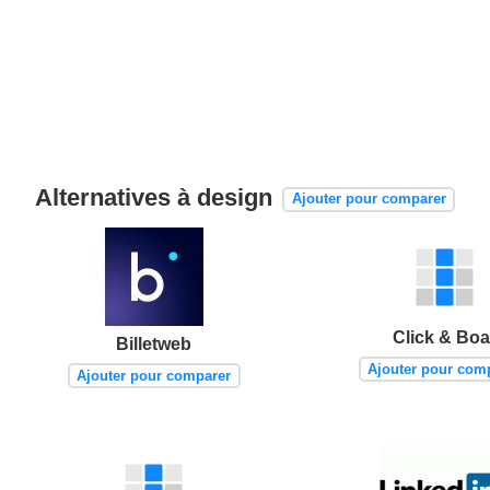
Alternatives à design
Ajouter pour comparer
Click & Boa
Billetweb
Ajouter pour com
Ajouter pour comparer