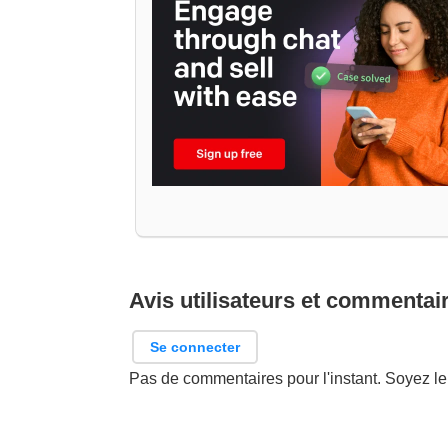
Avis utilisateurs et commentai
Se connecter
Pas de commentaires pour l'instant. Soyez le 