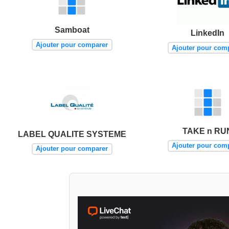
Samboat
LinkedIn
Ajouter pour comparer
Ajouter pour com
TAKE n RU
LABEL QUALITE SYSTEME
Ajouter pour com
Ajouter pour comparer