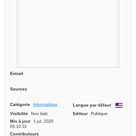
Extrait
Sources
Catégorie
Informatique
Langue par défaut
Engli
Visibilité
Non listé
Editeur
Publique
Mis à jour
1 jul. 2020
05:10:31
Contributeurs