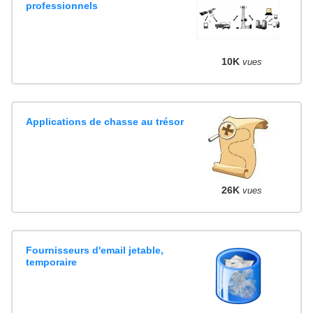
professionnels
10K
vues
Applications de chasse au trésor
26K
vues
Fournisseurs d'email jetable,
temporaire