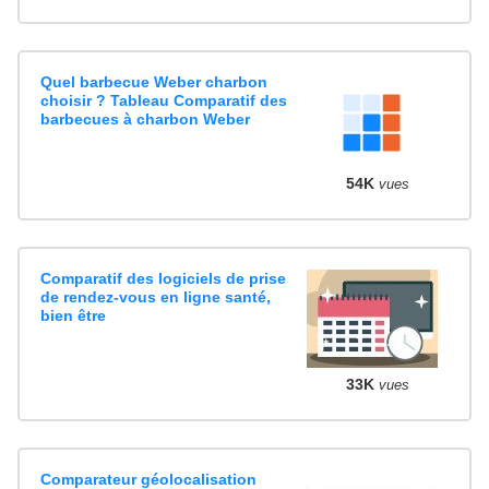
Quel barbecue Weber charbon
choisir ? Tableau Comparatif des
barbecues à charbon Weber
54K
vues
Comparatif des logiciels de prise
de rendez-vous en ligne santé,
bien être
33K
vues
Comparateur géolocalisation