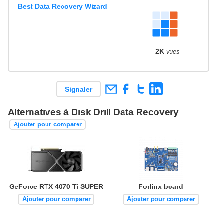
Best Data Recovery Wizard
2K
vues
Signaler
Alternatives à Disk Drill Data Recovery
Ajouter pour comparer
GeForce RTX 4070 Ti SUPER
Forlinx board
Ajouter pour comparer
Ajouter pour comparer