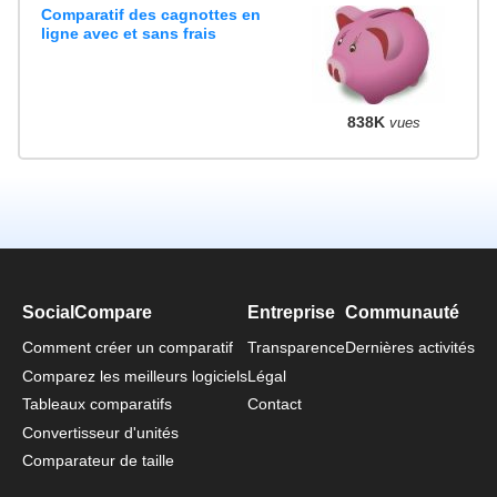
Comparatif des cagnottes en
ligne avec et sans frais
838K
vues
SocialCompare
Entreprise
Communauté
Comment créer un comparatif
Transparence
Dernières activités
Comparez les meilleurs logiciels
Légal
Tableaux comparatifs
Contact
Convertisseur d'unités
Comparateur de taille