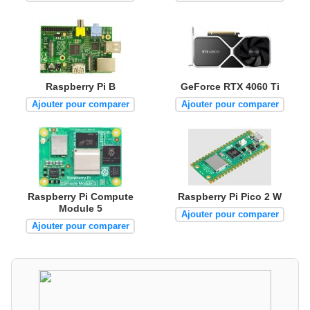
Raspberry Pi B
GeForce RTX 4060 Ti
Ajouter pour comparer
Ajouter pour comparer
Raspberry Pi Compute
Raspberry Pi Pico 2 W
Module 5
Ajouter pour comparer
Ajouter pour comparer