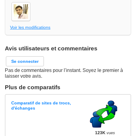
Voir les modifications
Avis utilisateurs et commentaires
Se connecter
Pas de commentaires pour l'instant. Soyez le premier à
laisser votre avis.
Plus de comparatifs
Comparatif de sites de trocs,
d'échanges
123K
vues