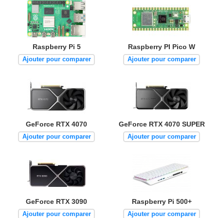
Raspberry Pi 5
Raspberry PI Pico W
Ajouter pour comparer
Ajouter pour comparer
GeForce RTX 4070
GeForce RTX 4070 SUPER
Ajouter pour comparer
Ajouter pour comparer
GeForce RTX 3090
Raspberry Pi 500+
Ajouter pour comparer
Ajouter pour comparer