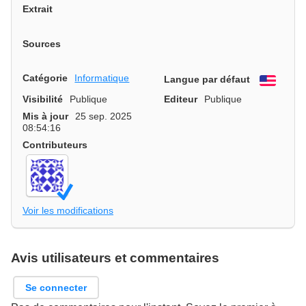
Extrait
Sources
Catégorie
Informatique
Langue par défaut
Engli
Visibilité
Publique
Editeur
Publique
Mis à jour
25 sep. 2025
08:54:16
Contributeurs
Voir les modifications
Avis utilisateurs et commentaires
Se connecter