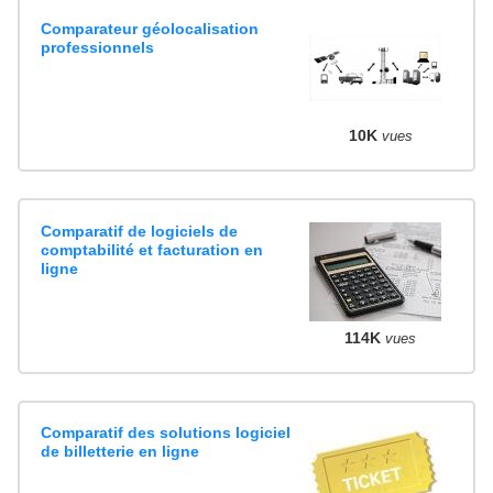
Comparateur géolocalisation
professionnels
10K
vues
Comparatif de logiciels de
comptabilité et facturation en
ligne
114K
vues
Comparatif des solutions logiciel
de billetterie en ligne