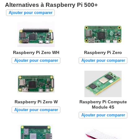
Alternatives à Raspberry Pi 500+
Ajouter pour comparer
Raspberry Pi Zero WH
Raspberry Pi Zero
Ajouter pour comparer
Ajouter pour comparer
Raspberry Pi Zero W
Raspberry Pi Compute
Module 4S
Ajouter pour comparer
Ajouter pour comparer