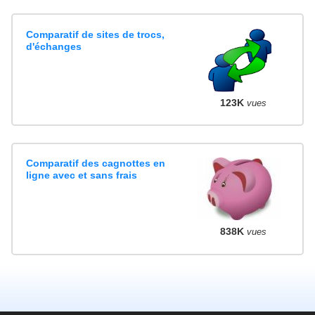
Comparatif de sites de trocs,
d'échanges
123K
vues
Comparatif des cagnottes en
ligne avec et sans frais
838K
vues