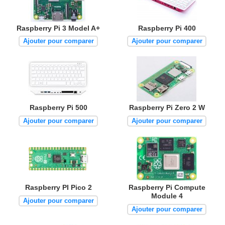
Raspberry Pi 3 Model A+
Raspberry Pi 400
Ajouter pour comparer
Ajouter pour comparer
Raspberry Pi 500
Raspberry Pi Zero 2 W
Ajouter pour comparer
Ajouter pour comparer
Raspberry PI Pico 2
Raspberry Pi Compute
Module 4
Ajouter pour comparer
Ajouter pour comparer