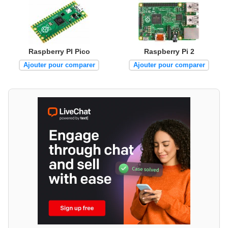
Raspberry PI Pico
Raspberry Pi 2
Ajouter pour comparer
Ajouter pour comparer