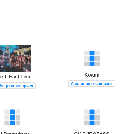
Koann
rth East Line
Ajouter pour comparer
ter pour comparer