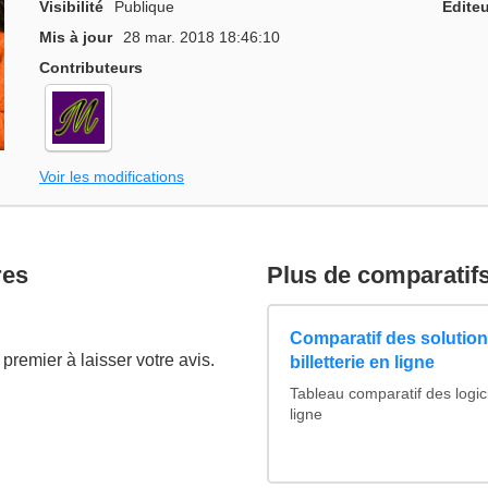
Visibilité
Publique
Editeu
Mis à jour
28 mar. 2018 18:46:10
Contributeurs
Voir les modifications
res
Plus de comparatif
Comparatif des solutions
premier à laisser votre avis.
billetterie en ligne
Tableau comparatif des logicie
ligne