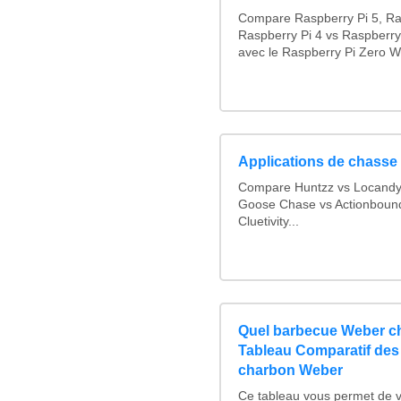
Compare Raspberry Pi 5, Ra
Raspberry Pi 4 vs Raspberry
avec le Raspberry Pi Zero W
Applications de chasse 
Compare Huntzz vs Locandy v
Goose Chase vs Actionbound 
Cluetivity...
Quel barbecue Weber ch
Tableau Comparatif des
charbon Weber
Ce tableau vous permet de vo