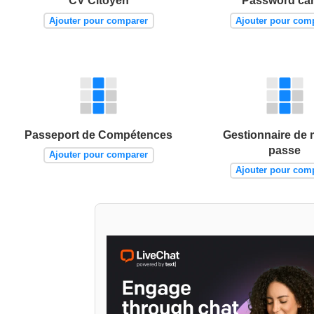
CV Citoyen
Password ca
Ajouter pour comparer
Ajouter pour com
Passeport de Compétences
Gestionnaire de 
passe
Ajouter pour comparer
Ajouter pour com