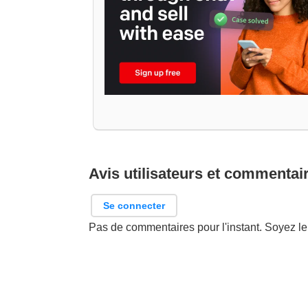
Avis utilisateurs et commentai
Se connecter
Pas de commentaires pour l'instant. Soyez le 