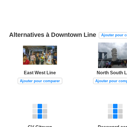
Alternatives à Downtown Line
Ajouter pour 
East West Line
North South L
Ajouter pour comparer
Ajouter pour com