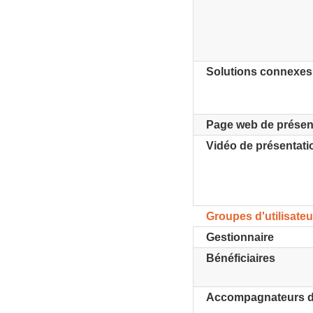
Solutions connexes
Page web de présen
Vidéo de présentati
Groupes d'utilisateu
Gestionnaire
Bénéficiaires
Accompagnateurs d