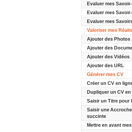
Evaluer mes Savoir-
Evaluer mes Savoir-
Evaluer mes Savoir
Valoriser mes Réali
Ajouter des Photos
Ajouter des Docum
Ajouter des Vidéos
Ajouter des URL
Générer mes CV
Créer un CV en lign
Dupliquer un CV en 
Saisir un Titre pour 
Saisir une Accroche
succinte
Mettre en avant mes 