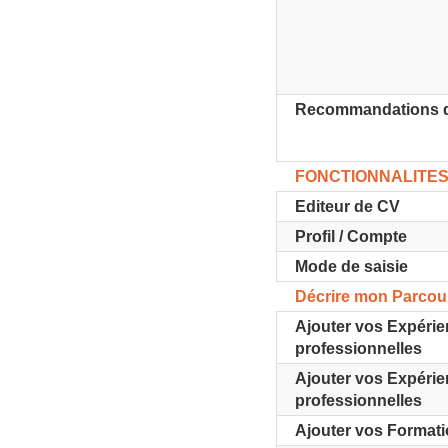
Recommandations d'
FONCTIONNALITE
Editeur de CV
Profil / Compte
Mode de saisie
Décrire mon Parcou
Ajouter vos Expéri
professionnelles
Ajouter vos Expérie
professionnelles
Ajouter vos Format