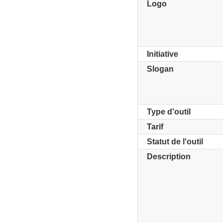
Logo
Initiative
Slogan
Type d'outil
Tarif
Statut de l'outil
Description