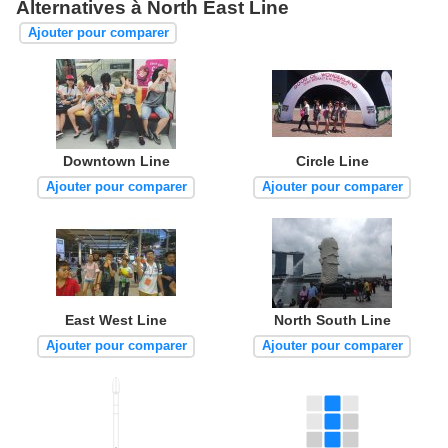
Alternatives à North East Line
Ajouter pour comparer
Downtown Line
Circle Line
Ajouter pour comparer
Ajouter pour comparer
East West Line
North South Line
Ajouter pour comparer
Ajouter pour comparer