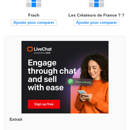
Frach
Les Créateurs de France ? ?
Ajouter pour comparer
Ajouter pour comparer
Extrait