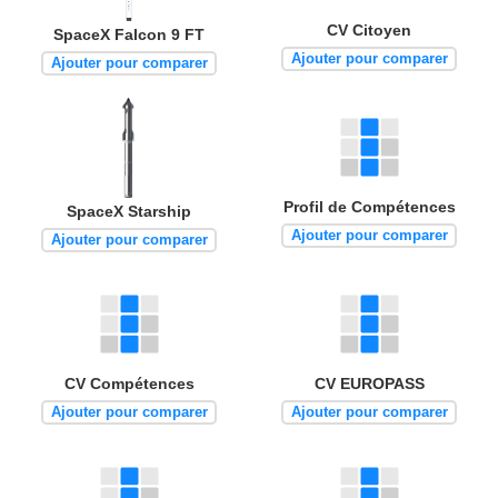
CV Citoyen
SpaceX Falcon 9 FT
Ajouter pour comparer
Ajouter pour comparer
Profil de Compétences
SpaceX Starship
Ajouter pour comparer
Ajouter pour comparer
CV Compétences
CV EUROPASS
Ajouter pour comparer
Ajouter pour comparer