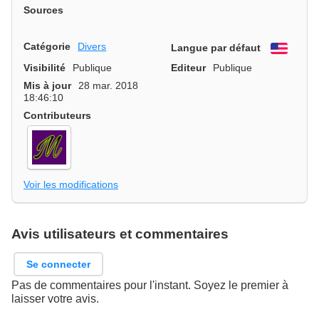
Sources
Catégorie
Divers
Langue par défaut
Engli
Visibilité
Publique
Editeur
Publique
Mis à jour
28 mar. 2018
18:46:10
Contributeurs
Voir les modifications
Avis utilisateurs et commentaires
Se connecter
Pas de commentaires pour l'instant. Soyez le premier à
laisser votre avis.