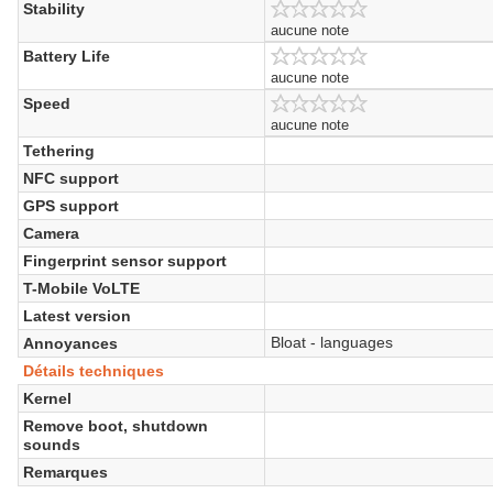
Stability
aucune note
Battery Life
aucune note
Speed
aucune note
Tethering
NFC support
GPS support
Camera
Fingerprint sensor support
T-Mobile VoLTE
Latest version
Bloat - languages
Annoyances
Détails techniques
Kernel
Remove boot, shutdown
sounds
Remarques