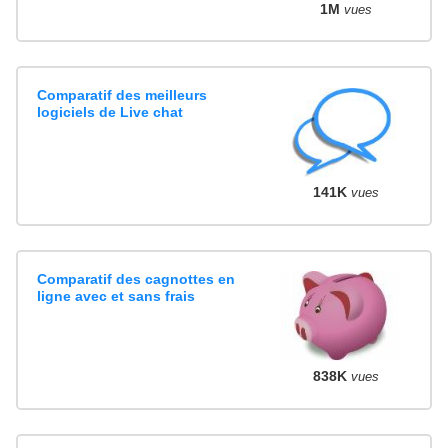
1M
vues
Comparatif des meilleurs
logiciels de Live chat
141K
vues
Comparatif des cagnottes en
ligne avec et sans frais
838K
vues