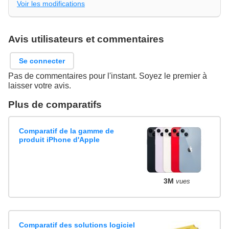
Voir les modifications
Avis utilisateurs et commentaires
Se connecter
Pas de commentaires pour l'instant. Soyez le premier à
laisser votre avis.
Plus de comparatifs
Comparatif de la gamme de
produit iPhone d'Apple
3M
vues
Comparatif des solutions logiciel