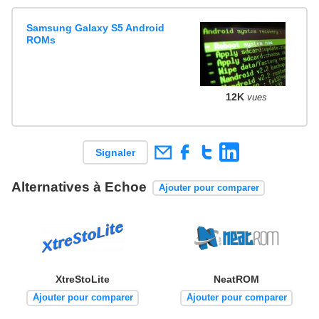
Samsung Galaxy S5 Android
ROMs
12K
vues
Signaler
Alternatives à Echoe
Ajouter pour comparer
XtreStoLite
NeatROM
Ajouter pour comparer
Ajouter pour comparer