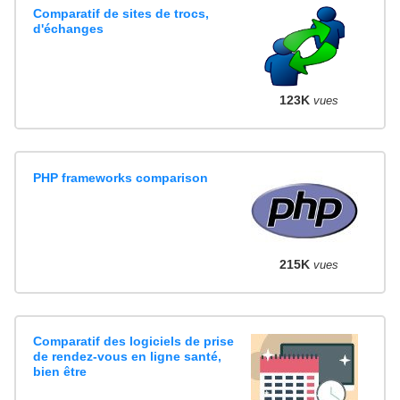
Comparatif de sites de trocs,
d'échanges
123K
vues
PHP frameworks comparison
215K
vues
Comparatif des logiciels de prise
de rendez-vous en ligne santé,
bien être