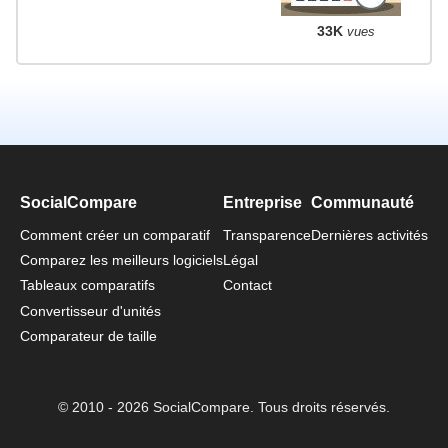
33K
vues
SocialCompare
Entreprise
Communauté
Comment créer un comparatif
Transparence
Dernières activités
Comparez les meilleurs logiciels
Légal
Tableaux comparatifs
Contact
Convertisseur d'unités
Comparateur de taille
© 2010 - 2026 SocialCompare. Tous droits réservés.