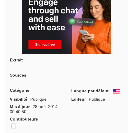
Extrait
Sources
Catégorie
Langue par défaut
Engli
Visibilité
Publique
Editeur
Publique
Mis à jour
28 aoû. 2014
00:40:50
Contributeurs