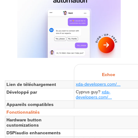
Echoe
xda-developers.com/...
Lien de téléchargement
Cyprus guy?
xda-
Développé par
developers.com/...
Appareils compatibles
Fonctionnalités
Hardware button
customizations
DSP/audio enhancements