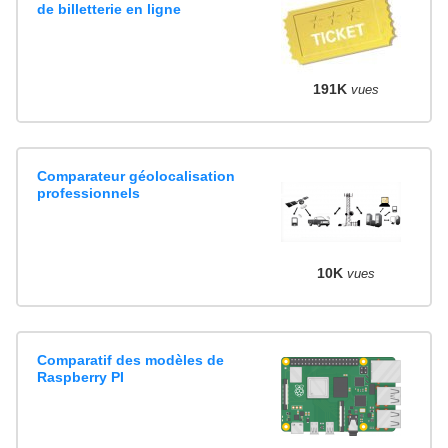
de billetterie en ligne
191K
vues
Comparateur géolocalisation
professionnels
10K
vues
Comparatif des modèles de
Raspberry PI