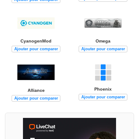
CyanogenMod
Omega
Ajouter pour comparer
Ajouter pour comparer
Phoenix
Alliance
Ajouter pour comparer
Ajouter pour comparer