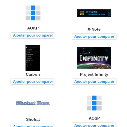
AOKP
X-Note
Ajouter pour comparer
Ajouter pour comparer
Carbon
Project Infinity
Ajouter pour comparer
Ajouter pour comparer
AOSP
Shohat
Ajouter pour comparer
Ajouter pour comparer