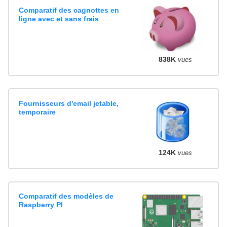
Comparatif des cagnottes en
ligne avec et sans frais
838K
vues
Fournisseurs d'email jetable,
temporaire
124K
vues
Comparatif des modèles de
Raspberry PI