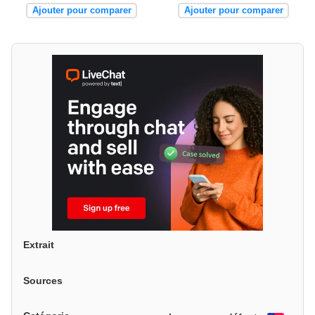
Ajouter pour comparer
Ajouter pour comparer
Extrait
Sources