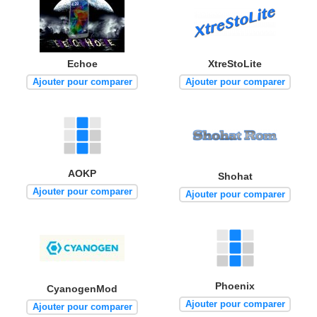
Echoe
XtreStoLite
Ajouter pour comparer
Ajouter pour comparer
AOKP
Shohat
Ajouter pour comparer
Ajouter pour comparer
Phoenix
CyanogenMod
Ajouter pour comparer
Ajouter pour comparer