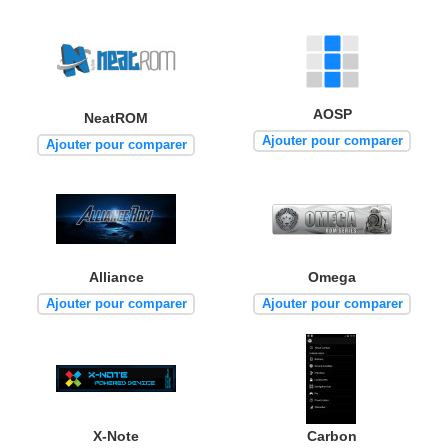
AOSP
NeatROM
Ajouter pour comparer
Ajouter pour comparer
Alliance
Omega
Ajouter pour comparer
Ajouter pour comparer
X-Note
Carbon