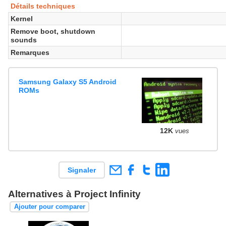
Détails techniques
Kernel
Remove boot, shutdown
sounds
Remarques
Samsung Galaxy S5 Android
ROMs
12K
vues
Signaler
Alternatives à Project Infinity
Ajouter pour comparer