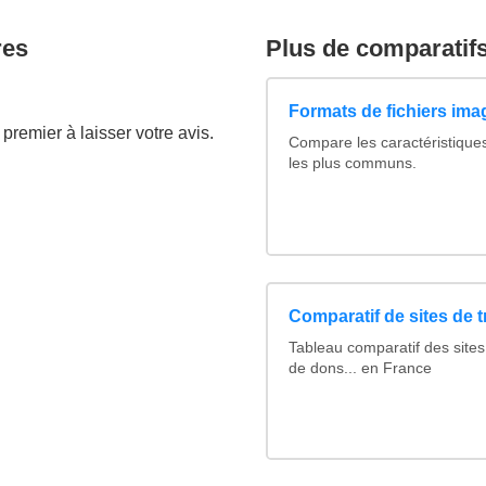
res
Plus de comparatif
Formats de fichiers imag
premier à laisser votre avis.
Compare les caractéristique
les plus communs.
Comparatif de sites de 
Tableau comparatif des sites
de dons... en France