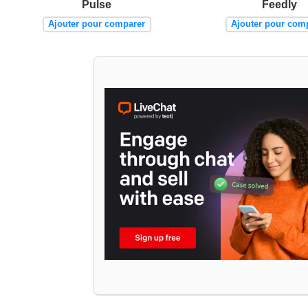
Pulse
Feedly
Ajouter pour comparer
Ajouter pour com