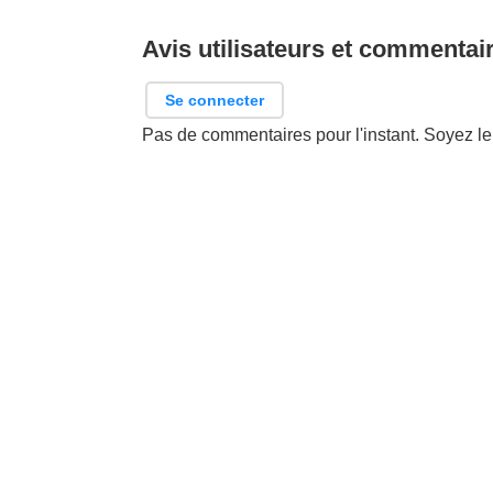
Avis utilisateurs et commentai
Se connecter
Pas de commentaires pour l'instant. Soyez le 