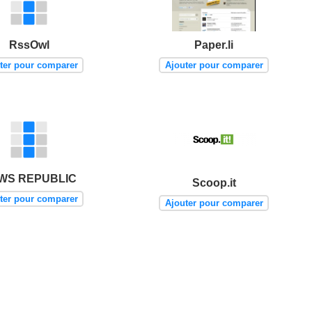
RssOwl
Paper.li
ter pour comparer
Ajouter pour comparer
WS REPUBLIC
Scoop.it
ter pour comparer
Ajouter pour comparer