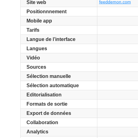
feeddemon.com
Site web
Positionnnement
Mobile app
Tarifs
Langue de l’interface
Langues
Vidéo
Sources
Sélection manuelle
Sélection automatique
Editorialisation
Formats de sortie
Export de données
Collaboration
Analytics