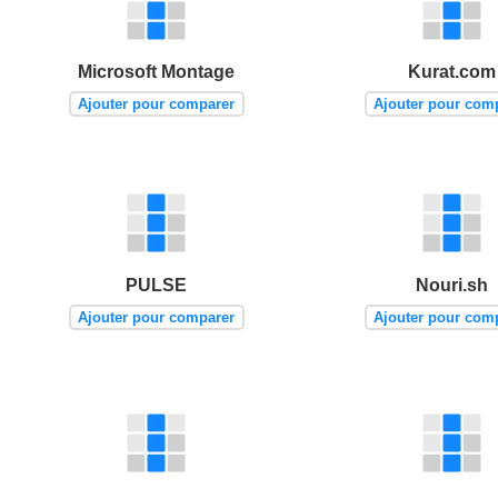
Microsoft Montage
Kurat.com
Ajouter pour comparer
Ajouter pour com
PULSE
Nouri.sh
Ajouter pour comparer
Ajouter pour com