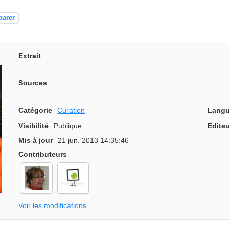
parer
Extrait
Sources
Catégorie
Curation
Langu
Visibilité
Publique
Editeu
Mis à jour
21 jun. 2013 14:35:46
Contributeurs
Voir les modifications