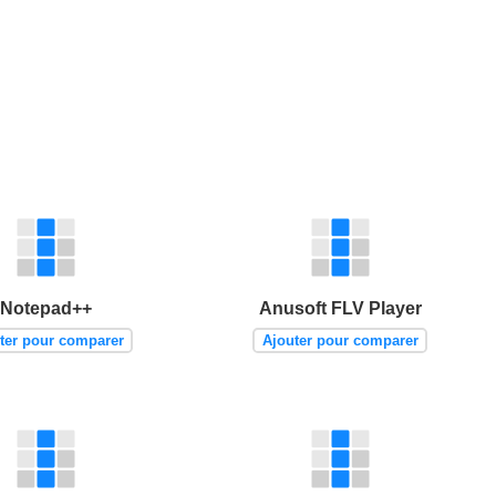
Notepad++
Anusoft FLV Player
ter pour comparer
Ajouter pour comparer