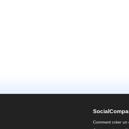
SocialCompa
Comment créer un 