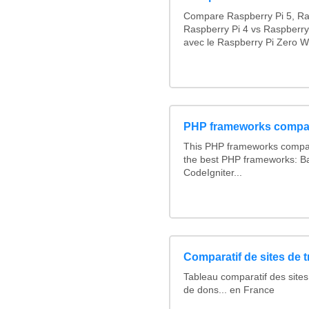
Compare Raspberry Pi 5, Ra
Raspberry Pi 4 vs Raspberry
avec le Raspberry Pi Zero W
PHP frameworks compa
This PHP frameworks compa
the best PHP frameworks: 
CodeIgniter...
Comparatif de sites de 
Tableau comparatif des sites
de dons... en France