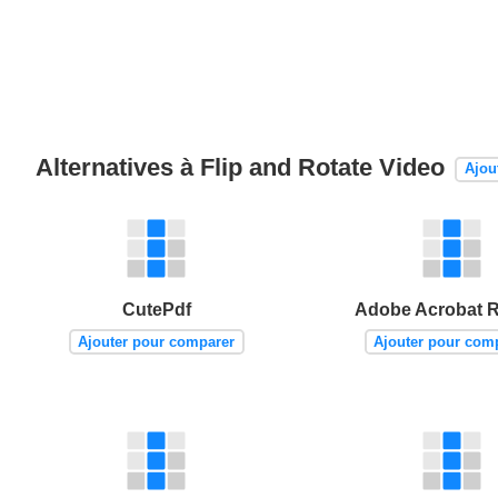
Alternatives à Flip and Rotate Video
Ajou
CutePdf
Adobe Acrobat 
Ajouter pour comparer
Ajouter pour com