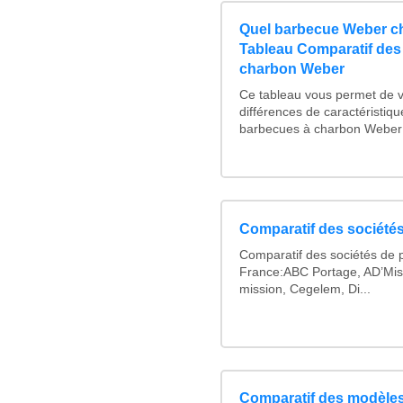
Quel barbecue Weber ch
Tableau Comparatif des
charbon Weber
Ce tableau vous permet de vo
différences de caractéristiq
barbecues à charbon Weber :
Comparatif des sociétés
Comparatif des sociétés de p
France:ABC Portage, AD’Mis
mission, Cegelem, Di...
Comparatif des modèles