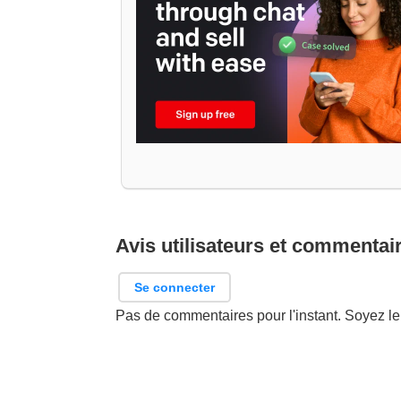
Avis utilisateurs et commentai
Se connecter
Pas de commentaires pour l'instant. Soyez le 