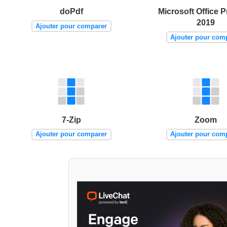
doPdf
Microsoft Office P
2019
Ajouter pour comparer
Ajouter pour com
7-Zip
Zoom
Ajouter pour comparer
Ajouter pour com