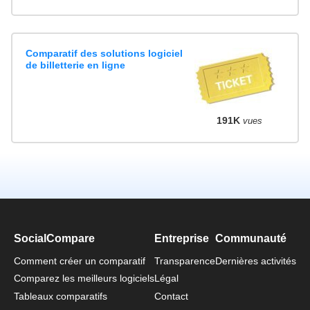
Comparatif des solutions logiciel
de billetterie en ligne
191K
vues
SocialCompare
Entreprise
Communauté
Comment créer un comparatif
Transparence
Dernières activités
Comparez les meilleurs logiciels
Légal
Tableaux comparatifs
Contact