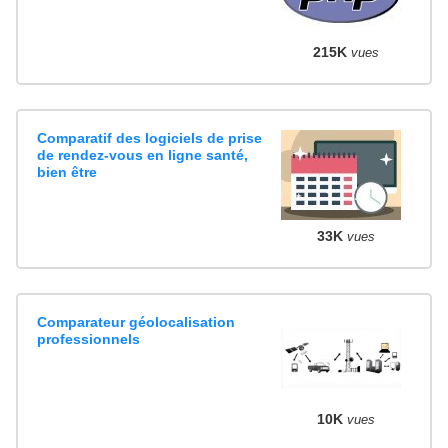
215K
vues
Comparatif des logiciels de prise
de rendez-vous en ligne santé,
bien être
33K
vues
Comparateur géolocalisation
professionnels
10K
vues