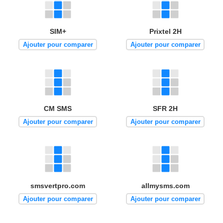
SIM+
Prixtel 2H
Ajouter pour comparer
Ajouter pour comparer
CM SMS
SFR 2H
Ajouter pour comparer
Ajouter pour comparer
smsvertpro.com
allmysms.com
Ajouter pour comparer
Ajouter pour comparer