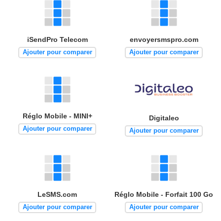
iSendPro Telecom
envoyersmspro.com
Ajouter pour comparer
Ajouter pour comparer
Réglo Mobile - MINI+
Digitaleo
Ajouter pour comparer
Ajouter pour comparer
LeSMS.com
Réglo Mobile - Forfait 100 Go
Ajouter pour comparer
Ajouter pour comparer