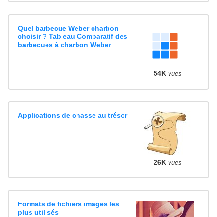
Quel barbecue Weber charbon
choisir ? Tableau Comparatif des
barbecues à charbon Weber
54K
vues
Applications de chasse au trésor
26K
vues
Formats de fichiers images les
plus utilisés