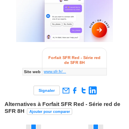
Forfait SFR Red - Série red
de SFR 8H
www.sfr.fr/...
Site web
Signaler
Alternatives à Forfait SFR Red - Série red de
SFR 8H
Ajouter pour comparer