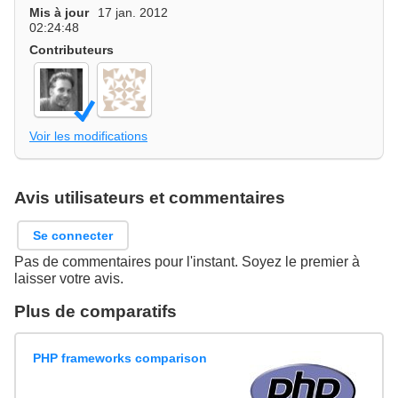
Mis à jour
17 jan. 2012
02:24:48
Contributeurs
Voir les modifications
Avis utilisateurs et commentaires
Se connecter
Pas de commentaires pour l'instant. Soyez le premier à
laisser votre avis.
Plus de comparatifs
PHP frameworks comparison