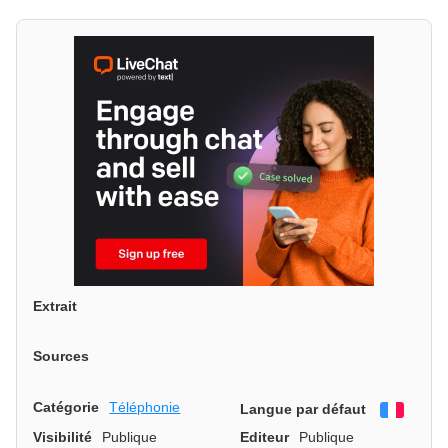
Extrait
Sources
Catégorie
Téléphonie
Langue par défaut
França
Visibilité
Publique
Editeur
Publique