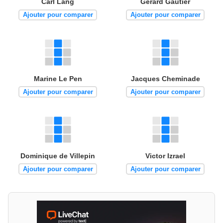
Carl Lang
Gérard Gautier
Ajouter pour comparer
Ajouter pour comparer
Marine Le Pen
Jacques Cheminade
Ajouter pour comparer
Ajouter pour comparer
Dominique de Villepin
Victor Izrael
Ajouter pour comparer
Ajouter pour comparer