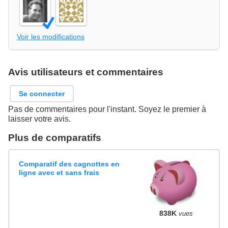
Voir les modifications
Avis utilisateurs et commentaires
Se connecter
Pas de commentaires pour l'instant. Soyez le premier à
laisser votre avis.
Plus de comparatifs
Comparatif des cagnottes en
ligne avec et sans frais
838K
vues