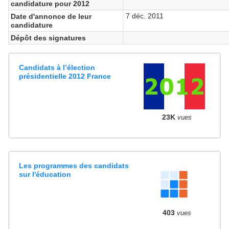
candidature pour 2012
7 déc. 2011
Date d'annonce de leur
candidature
Dépôt des signatures
Candidats à l’élection
présidentielle 2012 France
23K
vues
Les programmes des candidats
sur l'éducation
403
vues