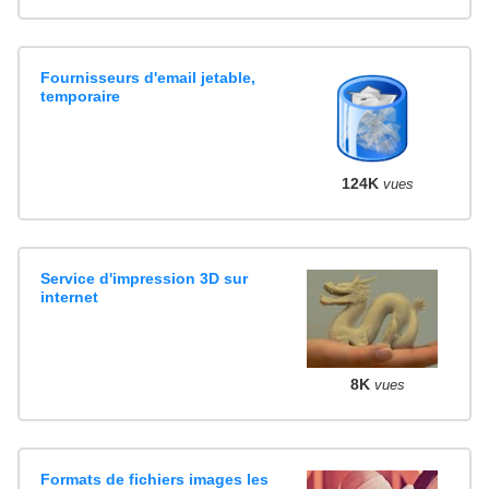
Fournisseurs d'email jetable,
temporaire
124K
vues
Service d'impression 3D sur
internet
8K
vues
Formats de fichiers images les