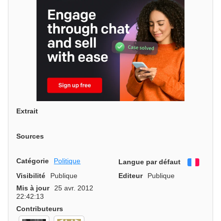
Extrait
Sources
Catégorie
Politique
Langue par défaut
França
Visibilité
Publique
Editeur
Publique
Mis à jour
25 avr. 2012
22:42:13
Contributeurs