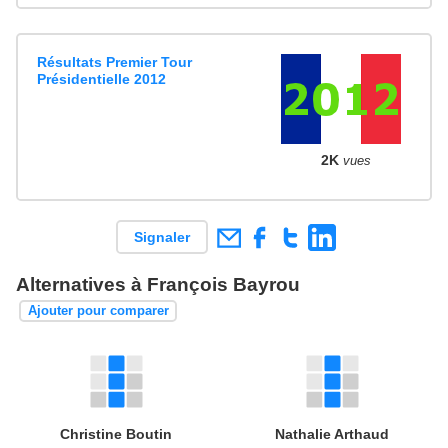
Résultats Premier Tour
Présidentielle 2012
2K
vues
Signaler
Alternatives à François Bayrou
Ajouter pour comparer
Christine Boutin
Nathalie Arthaud