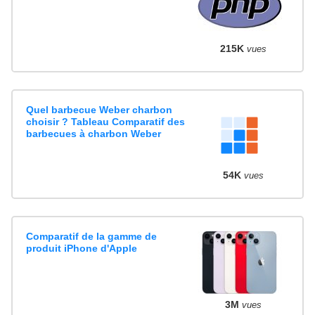
215K
vues
Quel barbecue Weber charbon
choisir ? Tableau Comparatif des
barbecues à charbon Weber
54K
vues
Comparatif de la gamme de
produit iPhone d'Apple
3M
vues