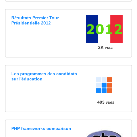
Résultats Premier Tour
Présidentielle 2012
2K
vues
Les programmes des candidats
sur l'éducation
403
vues
PHP frameworks comparison