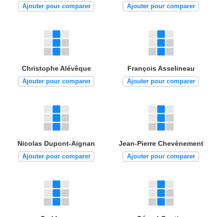
Ajouter pour comparer
Ajouter pour comparer
Christophe Alévêque
François Asselineau
Ajouter pour comparer
Ajouter pour comparer
Nicolas Dupont-Aignan
Jean-Pierre Chevènement
Ajouter pour comparer
Ajouter pour comparer