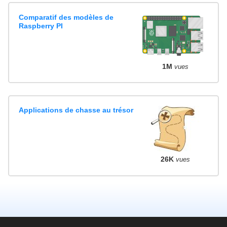
Comparatif des modèles de
Raspberry PI
1M
vues
Applications de chasse au trésor
26K
vues