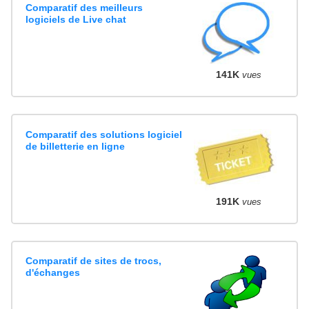
Comparatif des meilleurs
logiciels de Live chat
141K
vues
Comparatif des solutions logiciel
de billetterie en ligne
191K
vues
Comparatif de sites de trocs,
d'échanges