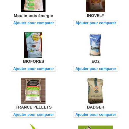
Moulin bois énergie
INOVELY
Ajouter pour comparer
Ajouter pour comparer
BIOFORES
EO2
Ajouter pour comparer
Ajouter pour comparer
FRANCE PELLETS
BADGER
Ajouter pour comparer
Ajouter pour comparer