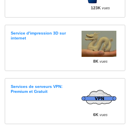
123K
vues
Service d'impression 3D sur
internet
8K
vues
Services de serveurs VPN:
Premium et Gratuit
6K
vues