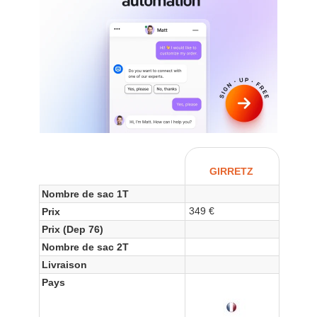
GIRRETZ
Nombre de sac 1T
349 €
Prix
Prix (Dep 76)
Nombre de sac 2T
Livraison
Pays