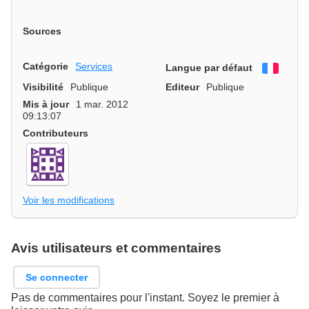
Sources
Catégorie
Services
Langue par défaut
França
Visibilité
Publique
Editeur
Publique
Mis à jour
1 mar. 2012
09:13:07
Contributeurs
Voir les modifications
Avis utilisateurs et commentaires
Se connecter
Pas de commentaires pour l'instant. Soyez le premier à