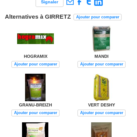
Signaler
Alternatives à GIRRETZ
Ajouter pour comparer
HOGRAMIX
MANDI
Ajouter pour comparer
Ajouter pour comparer
GRANU-BREIZH
VERT DESHY
Ajouter pour comparer
Ajouter pour comparer