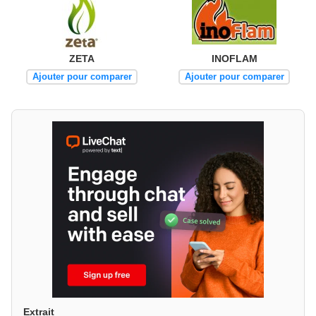
ZETA
INOFLAM
Ajouter pour comparer
Ajouter pour comparer
Extrait