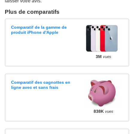
laisser votre avis.
Plus de comparatifs
Comparatif de la gamme de
produit iPhone d'Apple
3M
vues
Comparatif des cagnottes en
ligne avec et sans frais
838K
vues