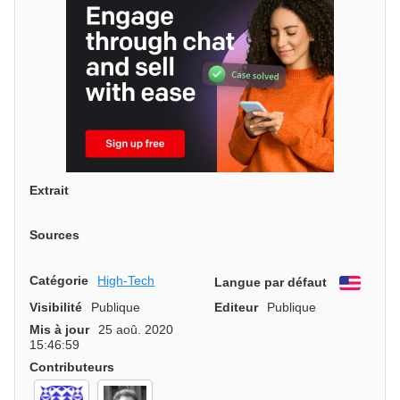
Extrait
Sources
Catégorie
High-Tech
Langue par défaut
Engli
Visibilité
Publique
Editeur
Publique
Mis à jour
25 aoû. 2020
15:46:59
Contributeurs