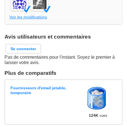
Voir les modifications
Avis utilisateurs et commentaires
Se connecter
Pas de commentaires pour l'instant. Soyez le premier à
laisser votre avis.
Plus de comparatifs
Fournisseurs d'email jetable,
temporaire
124K
vues