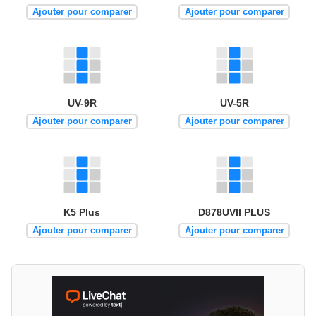
Ajouter pour comparer
Ajouter pour comparer
UV-9R
UV-5R
Ajouter pour comparer
Ajouter pour comparer
K5 Plus
D878UVII PLUS
Ajouter pour comparer
Ajouter pour comparer