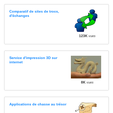
Comparatif de sites de trocs,
d'échanges
123K
vues
Service d'impression 3D sur
internet
8K
vues
Applications de chasse au trésor