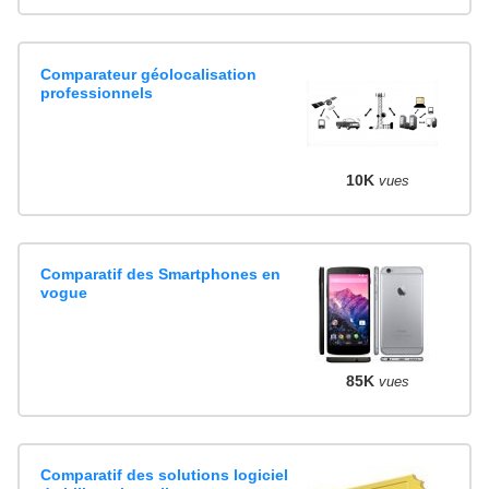
Comparateur géolocalisation
professionnels
10K
vues
Comparatif des Smartphones en
vogue
85K
vues
Comparatif des solutions logiciel