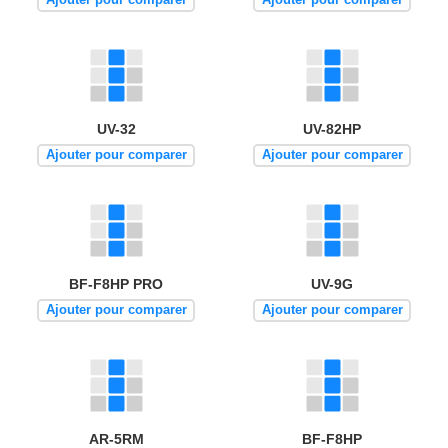
UV-32
UV-82HP
Ajouter pour comparer
Ajouter pour comparer
BF-F8HP PRO
UV-9G
Ajouter pour comparer
Ajouter pour comparer
AR-5RM
BF-F8HP