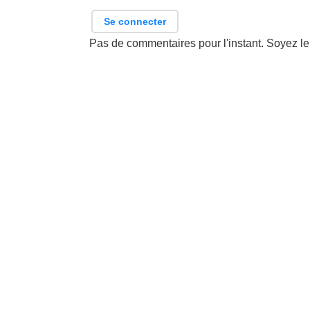
Se connecter
Pas de commentaires pour l'instant. Soyez le 