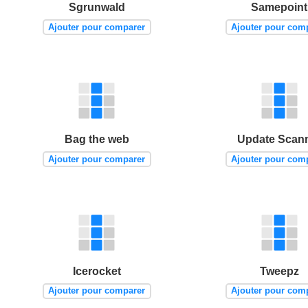
Sgrunwald
Samepoint
Ajouter pour comparer
Ajouter pour com
Bag the web
Update Scan
Ajouter pour comparer
Ajouter pour com
Icerocket
Tweepz
Ajouter pour comparer
Ajouter pour com