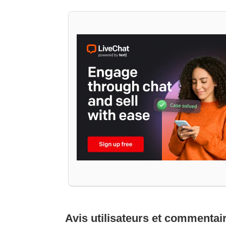
Avis utilisateurs et commentai