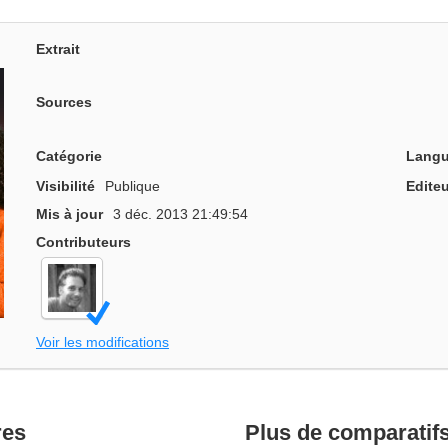
Extrait
Sources
Catégorie
Langu
Visibilité
Publique
Editeu
Mis à jour
3 déc. 2013 21:49:54
Contributeurs
Voir les modifications
res
Plus de comparatif