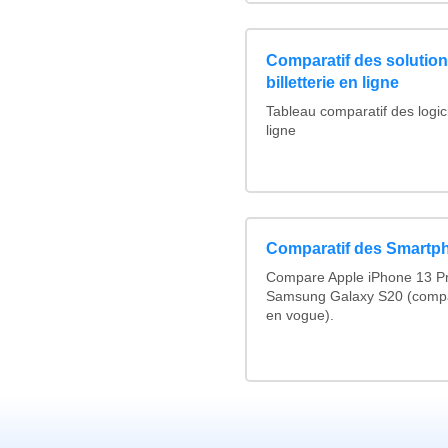
Comparatif des solutions
billetterie en ligne
Tableau comparatif des logicie
ligne
Comparatif des Smartp
Compare Apple iPhone 13 Pr
Samsung Galaxy S20 (compa
en vogue).