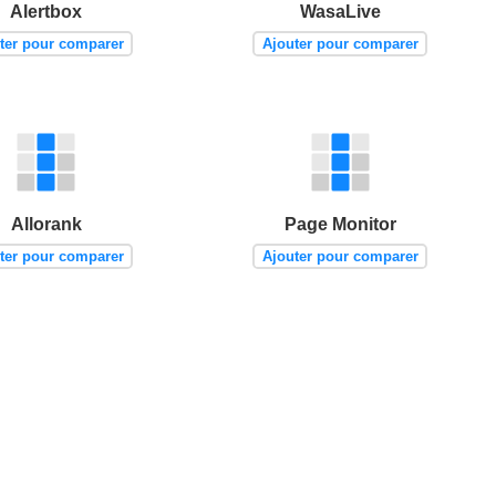
Alertbox
WasaLive
ter pour comparer
Ajouter pour comparer
Allorank
Page Monitor
ter pour comparer
Ajouter pour comparer