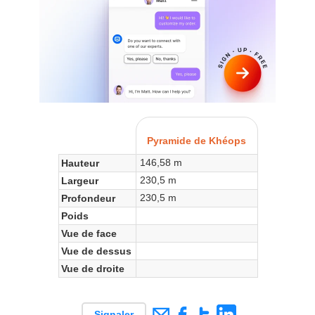
Pyramide de Khéops
146,58 m
Hauteur
230,5 m
Largeur
230,5 m
Profondeur
Poids
Vue de face
Vue de dessus
Vue de droite
Signaler