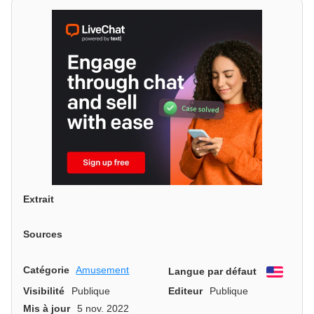
Extrait
Sources
Catégorie
Amusement
Langue par défaut
Engli
Visibilité
Publique
Editeur
Publique
Mis à jour
5 nov. 2022