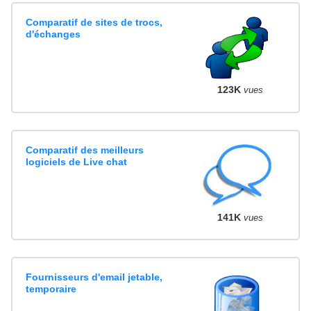
Comparatif de sites de trocs,
d'échanges
123K
vues
Comparatif des meilleurs
logiciels de Live chat
141K
vues
Fournisseurs d'email jetable,
temporaire