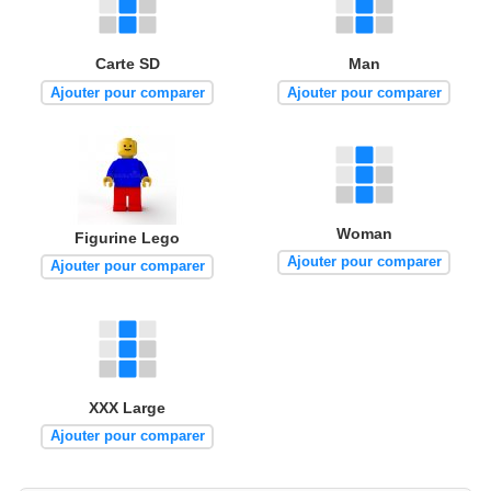
Carte SD
Man
Ajouter pour comparer
Ajouter pour comparer
Woman
Figurine Lego
Ajouter pour comparer
Ajouter pour comparer
XXX Large
Ajouter pour comparer