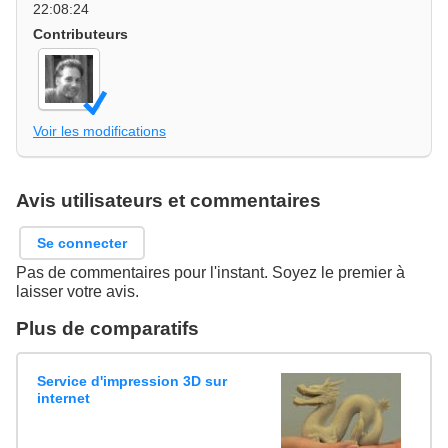
22:08:24
Contributeurs
Voir les modifications
Avis utilisateurs et commentaires
Se connecter
Pas de commentaires pour l'instant. Soyez le premier à
laisser votre avis.
Plus de comparatifs
Service d'impression 3D sur
internet