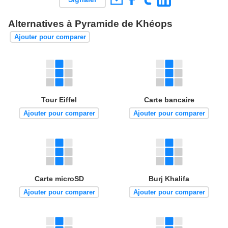
Alternatives à Pyramide de Khéops
Ajouter pour comparer
Tour Eiffel
Carte bancaire
Ajouter pour comparer
Ajouter pour comparer
Carte microSD
Burj Khalifa
Ajouter pour comparer
Ajouter pour comparer