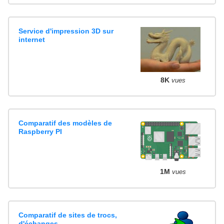
Service d'impression 3D sur
internet
8K
vues
Comparatif des modèles de
Raspberry PI
1M
vues
Comparatif de sites de trocs,
d'échanges