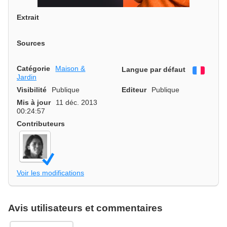
Extrait
Sources
Catégorie
Maison &
Langue par défaut
França
Jardin
Visibilité
Publique
Editeur
Publique
Mis à jour
11 déc. 2013
00:24:57
Contributeurs
Voir les modifications
Avis utilisateurs et commentaires