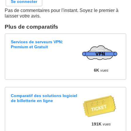
Se connecter
Pas de commentaires pour l'instant. Soyez le premier à
laisser votre avis.
Plus de comparatifs
Services de serveurs VPN:
Premium et Gratuit
6K
vues
Comparatif des solutions logiciel
de billetterie en ligne
191K
vues