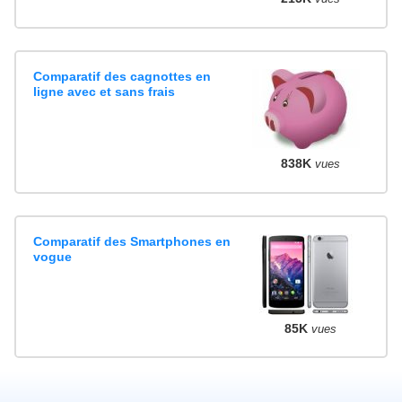
Comparatif des cagnottes en
ligne avec et sans frais
838K
vues
Comparatif des Smartphones en
vogue
85K
vues