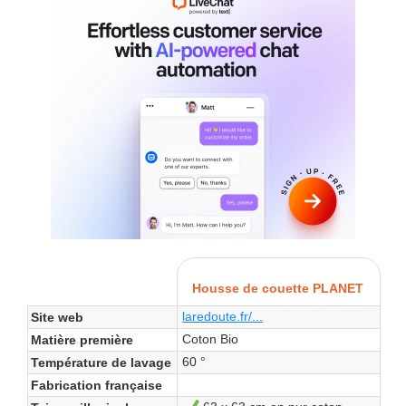
Housse de couette PLANET
laredoute.fr/...
Site web
Coton Bio
Matière première
60 °
Température de lavage
Fabrication française