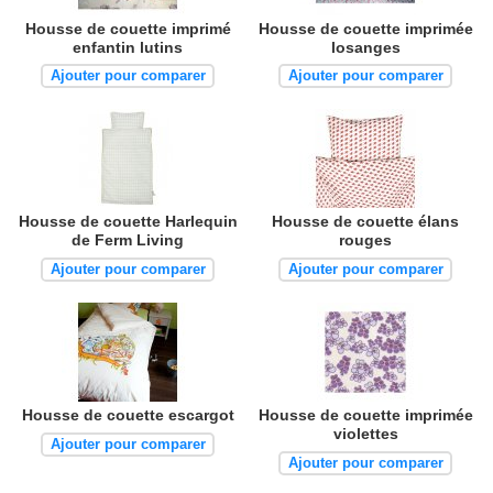
Housse de couette imprimé
Housse de couette imprimée
enfantin lutins
losanges
Ajouter pour comparer
Ajouter pour comparer
Housse de couette Harlequin
Housse de couette élans
de Ferm Living
rouges
Ajouter pour comparer
Ajouter pour comparer
Housse de couette escargot
Housse de couette imprimée
violettes
Ajouter pour comparer
Ajouter pour comparer