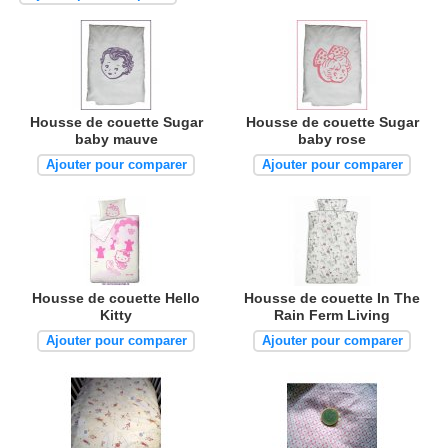
Housse de couette Sugar
Housse de couette Sugar
baby mauve
baby rose
Ajouter pour comparer
Ajouter pour comparer
Housse de couette Hello
Housse de couette In The
Kitty
Rain Ferm Living
Ajouter pour comparer
Ajouter pour comparer