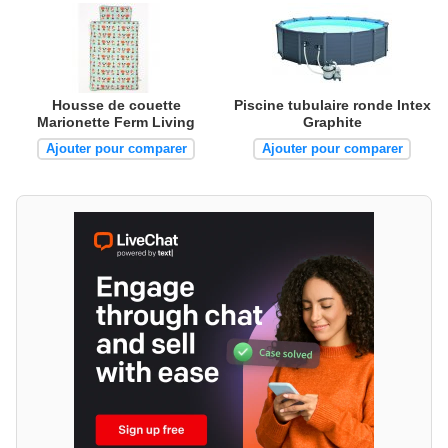
Housse de couette
Piscine tubulaire ronde Intex
Marionette Ferm Living
Graphite
Ajouter pour comparer
Ajouter pour comparer