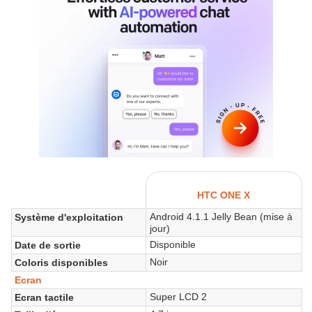
HTC ONE X
Android 4.1.1 Jelly Bean (mise à
Système d'exploitation
jour)
Disponible
Date de sortie
Noir
Coloris disponibles
Ecran
Super LCD 2
Ecran tactile