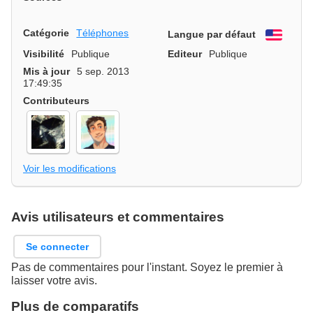
Catégorie
Téléphones
Langue par défaut
Engli
Visibilité
Publique
Editeur
Publique
Mis à jour
5 sep. 2013
17:49:35
Contributeurs
Voir les modifications
Avis utilisateurs et commentaires
Se connecter
Pas de commentaires pour l'instant. Soyez le premier à
laisser votre avis.
Plus de comparatifs