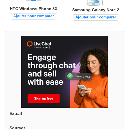
HTC Windows Phone 8X
Samsung Galaxy Note 2
Ajouter pour comparer
Ajouter pour comparer
Extrait
Sources