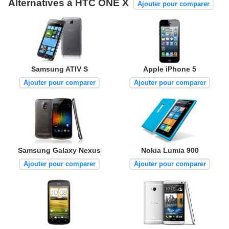
Alternatives à HTC ONE X
Ajouter pour comparer
Samsung ATIV S
Apple iPhone 5
Ajouter pour comparer
Ajouter pour comparer
Samsung Galaxy Nexus
Nokia Lumia 900
Ajouter pour comparer
Ajouter pour comparer