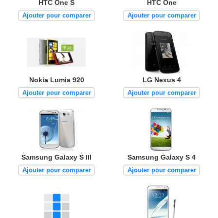
HTC One S
HTC One
Ajouter pour comparer
Ajouter pour comparer
Nokia Lumia 920
LG Nexus 4
Ajouter pour comparer
Ajouter pour comparer
Samsung Galaxy S III
Samsung Galaxy S 4
Ajouter pour comparer
Ajouter pour comparer