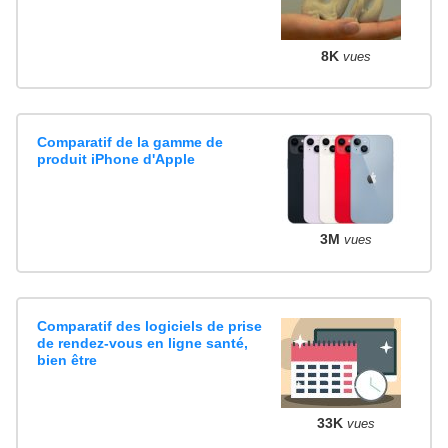
8K
vues
Comparatif de la gamme de
produit iPhone d'Apple
3M
vues
Comparatif des logiciels de prise
de rendez-vous en ligne santé,
bien être
33K
vues