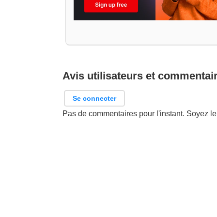
Avis utilisateurs et commentai
Se connecter
Pas de commentaires pour l'instant. Soyez le 