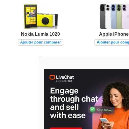
Nokia Lumia 1020
Apple iPhone
Ajouter pour comparer
Ajouter pour com