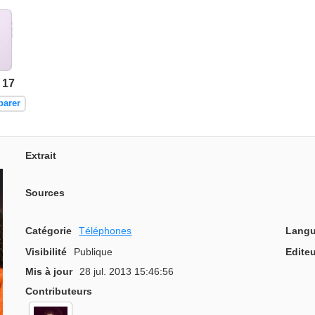
 17
parer
Extrait
Sources
Catégorie
Téléphones
Langu
Visibilité
Publique
Editeu
Mis à jour
28 jul. 2013 15:46:56
Contributeurs