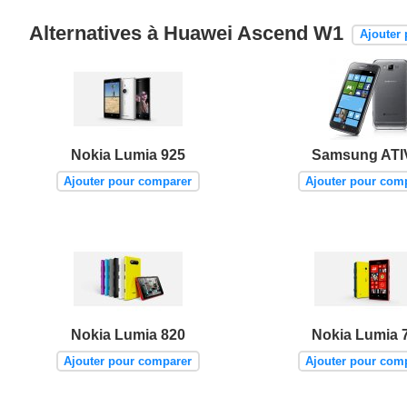
Alternatives à Huawei Ascend W1
Ajouter
Nokia Lumia 925
Samsung ATI
Ajouter pour comparer
Ajouter pour com
Nokia Lumia 820
Nokia Lumia 
Ajouter pour comparer
Ajouter pour com