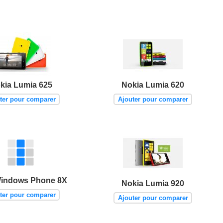
kia Lumia 625
Nokia Lumia 620
ter pour comparer
Ajouter pour comparer
indows Phone 8X
Nokia Lumia 920
ter pour comparer
Ajouter pour comparer