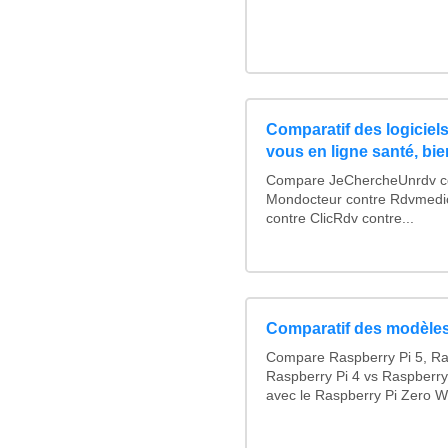
Comparatif des logiciels
vous en ligne santé, bie
Compare JeChercheUnrdv con
Mondocteur contre Rdvmedi
contre ClicRdv contre...
Comparatif des modèles
Compare Raspberry Pi 5, Ra
Raspberry Pi 4 vs Raspberry
avec le Raspberry Pi Zero W