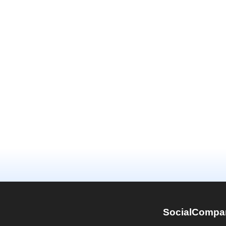
SocialCompa