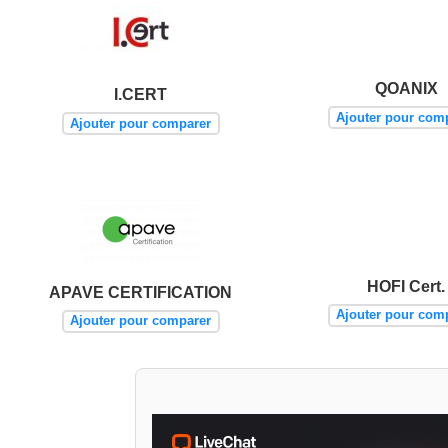
QOANIX
I.CERT
Ajouter pour com
Ajouter pour comparer
HOFI Cert.
APAVE CERTIFICATION
Ajouter pour com
Ajouter pour comparer