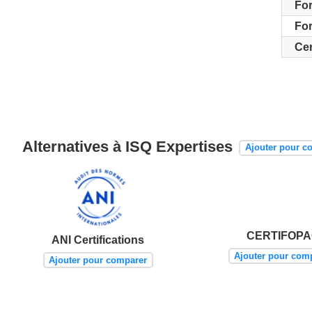
For
For
Cer
Alternatives à ISQ Expertises
Ajouter pour c
CERTIFOP
ANI Certifications
Ajouter pour com
Ajouter pour comparer