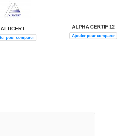
ALPHA CERTIF 12
ALTICERT
Ajouter pour comparer
ter pour comparer