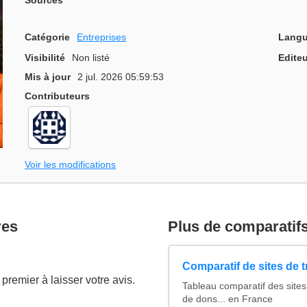
Sources
Catégorie
Entreprises
Langu
Visibilité
Non listé
Editeu
Mis à jour
2 jul. 2026 05:59:53
Contributeurs
Voir les modifications
res
Plus de comparatif
Comparatif de sites de 
premier à laisser votre avis.
Tableau comparatif des sites
de dons... en France