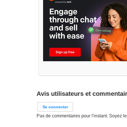
Avis utilisateurs et commentai
Se connecter
Pas de commentaires pour l'instant. Soyez le 