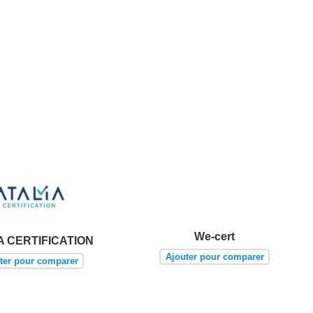
We-cert
A CERTIFICATION
Ajouter pour comparer
ter pour comparer