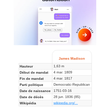
James Madison
1,63 m
Hauteur
4 mar. 1809
Début de mandat
4 mar. 1817
Fin de mandat
Democratic-Republican
Parti politique
1751-03-16
Date de naissance
28 jun. 1836 (85)
Date de décès
wikipedia.org/...
Wikipédia