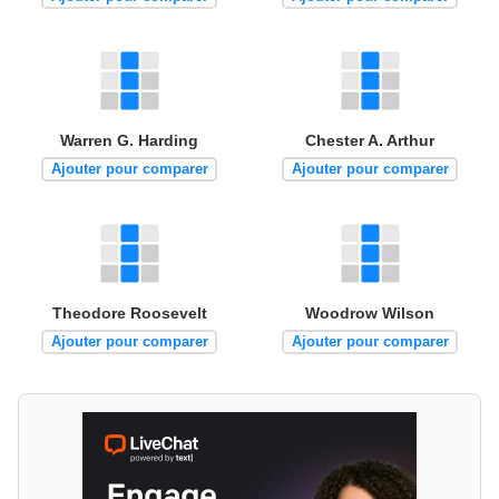
Warren G. Harding
Chester A. Arthur
Ajouter pour comparer
Ajouter pour comparer
Theodore Roosevelt
Woodrow Wilson
Ajouter pour comparer
Ajouter pour comparer