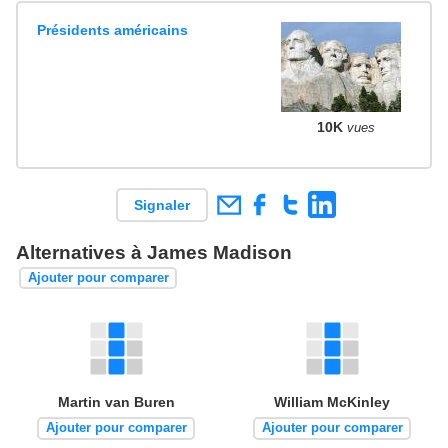
Présidents américains
10K
vues
Signaler
Alternatives à James Madison
Ajouter pour comparer
Martin van Buren
William McKinley
Ajouter pour comparer
Ajouter pour comparer