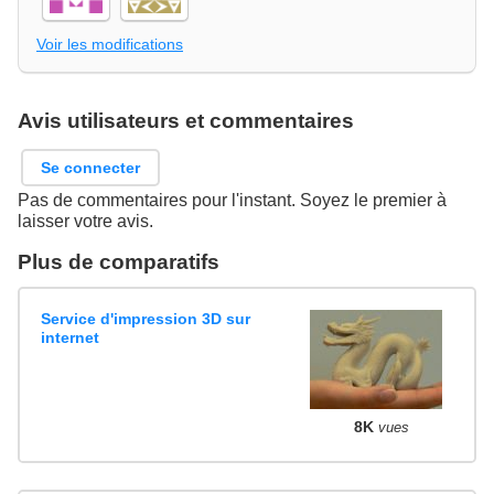
Voir les modifications
Avis utilisateurs et commentaires
Se connecter
Pas de commentaires pour l'instant. Soyez le premier à
laisser votre avis.
Plus de comparatifs
Service d'impression 3D sur
internet
8K
vues