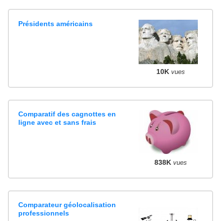
Présidents américains
10K
vues
Comparatif des cagnottes en
ligne avec et sans frais
838K
vues
Comparateur géolocalisation
professionnels