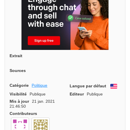
Extrait
Sources
Catégorie
Politique
Langue par défaut
Engli
Visibilité
Publique
Editeur
Publique
Mis à jour
21 jan. 2021
21:46:50
Contributeurs