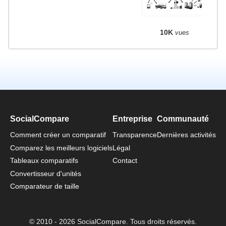
10K
vues
SocialCompare
Entreprise
Communauté
Comment créer un comparatif
Transparence
Dernières activités
Comparez les meilleurs logiciels
Légal
Tableaux comparatifs
Contact
Convertisseur d'unités
Comparateur de taille
© 2010 - 2026 SocialCompare. Tous droits réservés.