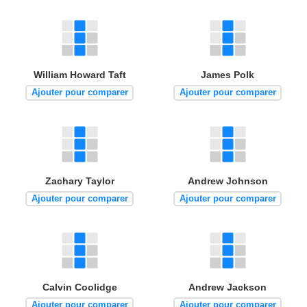
William Howard Taft
James Polk
Ajouter pour comparer
Ajouter pour comparer
Zachary Taylor
Andrew Johnson
Ajouter pour comparer
Ajouter pour comparer
Calvin Coolidge
Andrew Jackson
Ajouter pour comparer
Ajouter pour comparer