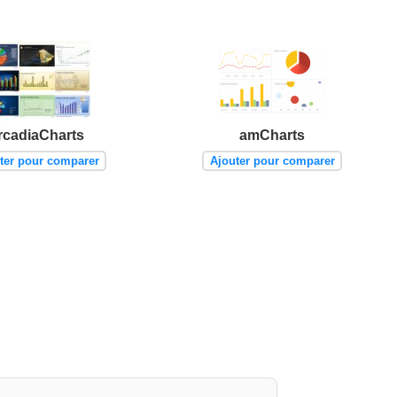
rcadiaCharts
amCharts
ter pour comparer
Ajouter pour comparer