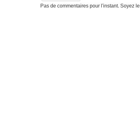
Pas de commentaires pour l'instant. Soyez le 