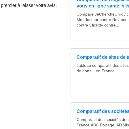
premier à laisser votre avis.
vous en ligne santé, bie
Compare JeChercheUnrdv con
Mondocteur contre Rdvmedi
contre ClicRdv contre...
Comparatif de sites de 
Tableau comparatif des sites
de dons... en France
Comparatif des sociétés
Comparatif des sociétés de p
France:ABC Portage, AD’Mis