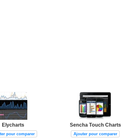
Elycharts
Sencha Touch Charts
ter pour comparer
Ajouter pour comparer