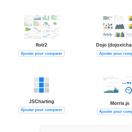
flotr2
Dojo (dojox/cha
Ajouter pour comparer
Ajouter pour com
JSCharting
Morris.js
Ajouter pour comparer
Ajouter pour com