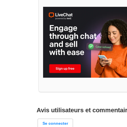
Avis utilisateurs et commentai
Se connecter