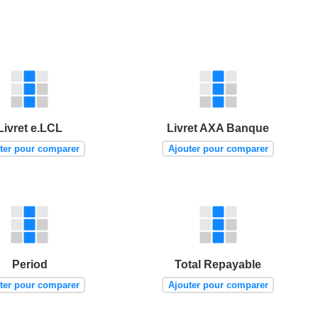
Livret e.LCL
Livret AXA Banque
ter pour comparer
Ajouter pour comparer
Period
Total Repayable
ter pour comparer
Ajouter pour comparer