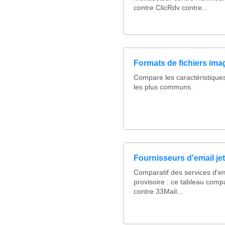
contre ClicRdv contre...
Formats de fichiers imag
Compare les caractéristique
les plus communs.
Fournisseurs d'email je
Comparatif des services d'em
provisoire : ce tableau comp
contre 33Mail...