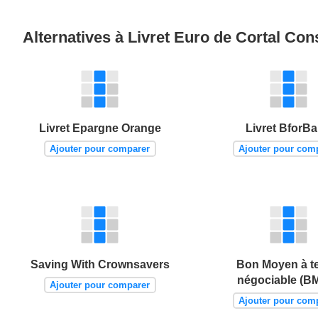
Alternatives à Livret Euro de Cortal Co
Livret Epargne Orange
Livret BforB
Ajouter pour comparer
Ajouter pour com
Saving With Crownsavers
Bon Moyen à t
négociable (B
Ajouter pour comparer
Ajouter pour com