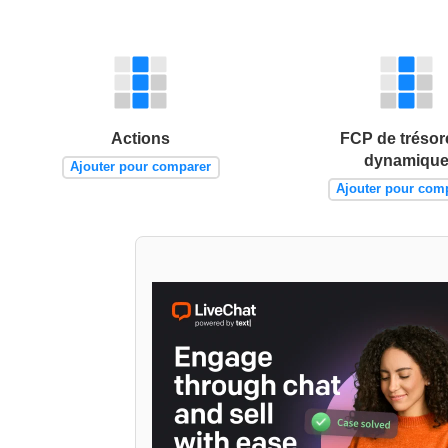
Actions
FCP de trésor
dynamiqu
Ajouter pour comparer
Ajouter pour com