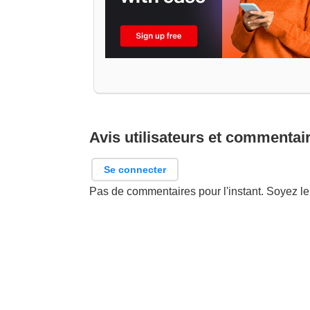
Avis utilisateurs et commentai
Se connecter
Pas de commentaires pour l'instant. Soyez le 