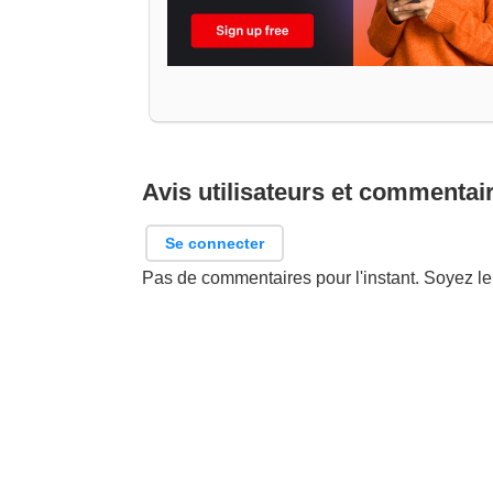
Avis utilisateurs et commentai
Se connecter
Pas de commentaires pour l'instant. Soyez le 