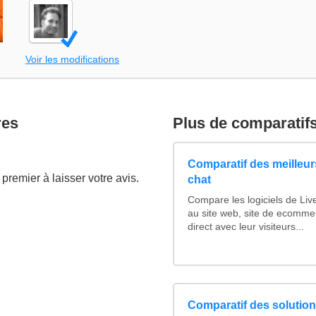
Voir les modifications
res
Plus de comparatif
Comparatif des meilleurs
premier à laisser votre avis.
chat
Compare les logiciels de Liv
au site web, site de ecomme
direct avec leur visiteurs...
Comparatif des solutions