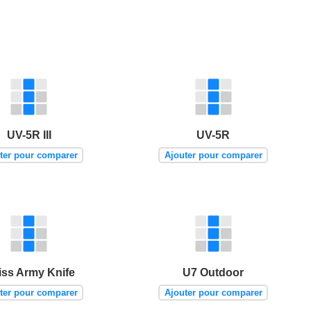
UV-5R III
UV-5R
ter pour comparer
Ajouter pour comparer
iss Army Knife
U7 Outdoor
ter pour comparer
Ajouter pour comparer