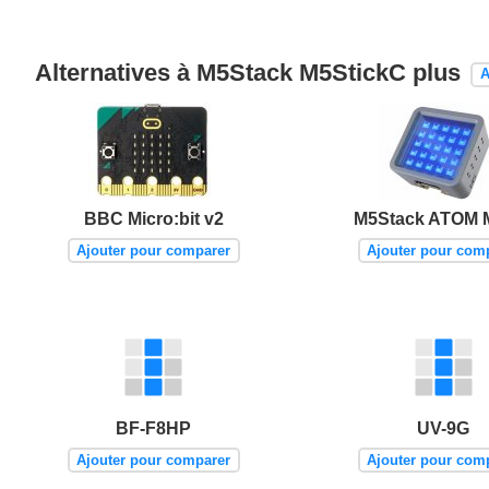
Alternatives à M5Stack M5StickC plus
A
BBC Micro:bit v2
M5Stack ATOM M
Ajouter pour comparer
Ajouter pour com
BF-F8HP
UV-9G
Ajouter pour comparer
Ajouter pour com