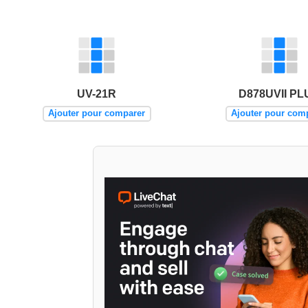
UV-21R
D878UVII PL
Ajouter pour comparer
Ajouter pour com