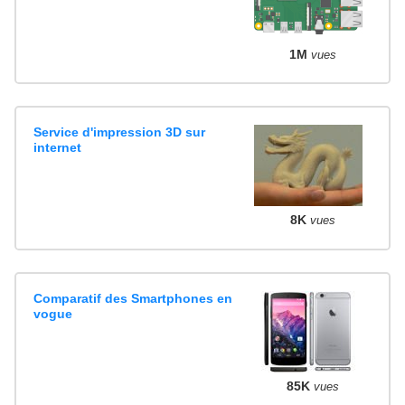
1M
vues
Service d'impression 3D sur
internet
8K
vues
Comparatif des Smartphones en
vogue
85K
vues