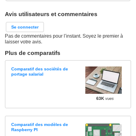
Avis utilisateurs et commentaires
Se connecter
Pas de commentaires pour l'instant. Soyez le premier à
laisser votre avis.
Plus de comparatifs
Comparatif des sociétés de
portage salarial
63K
vues
Comparatif des modèles de
Raspberry PI