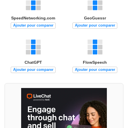
SpeedNetworking.com
GeoGuessr
Ajouter pour comparer
Ajouter pour comparer
ChatGPT
FlowSpeech
Ajouter pour comparer
Ajouter pour comparer