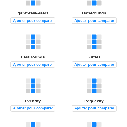
gantt-task-react
DateRounds
Ajouter pour comparer
Ajouter pour comparer
FastRounds
Griffes
Ajouter pour comparer
Ajouter pour comparer
Eventify
Perplexity
Ajouter pour comparer
Ajouter pour comparer