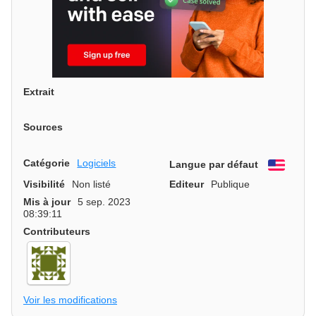
Extrait
Sources
Catégorie
Logiciels
Langue par défaut
Engli
Visibilité
Non listé
Editeur
Publique
Mis à jour
5 sep. 2023
08:39:11
Contributeurs
Voir les modifications