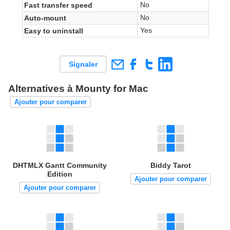
No
Fast transfer speed
No
Auto-mount
Yes
Easy to uninstall
Signaler
Alternatives à Mounty for Mac
Ajouter pour comparer
DHTMLX Gantt Community
Biddy Tarot
Edition
Ajouter pour comparer
Ajouter pour comparer